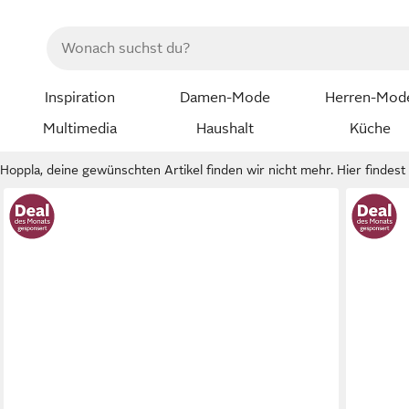
Inspiration
Damen-Mode
Herren-Mod
Multimedia
Haushalt
Küche
Hoppla, deine gewünschten Artikel finden wir nicht mehr. Hier findest d