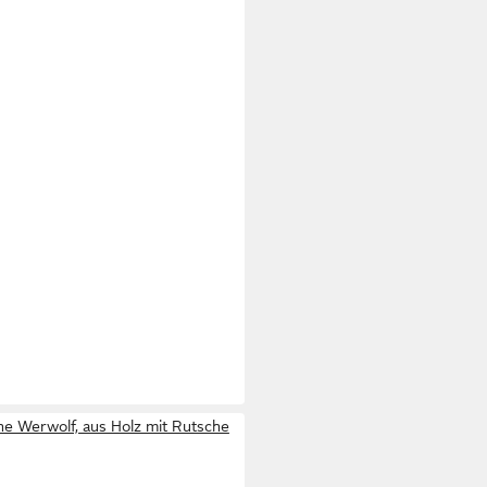
e Werwolf, aus Holz mit Rutsche