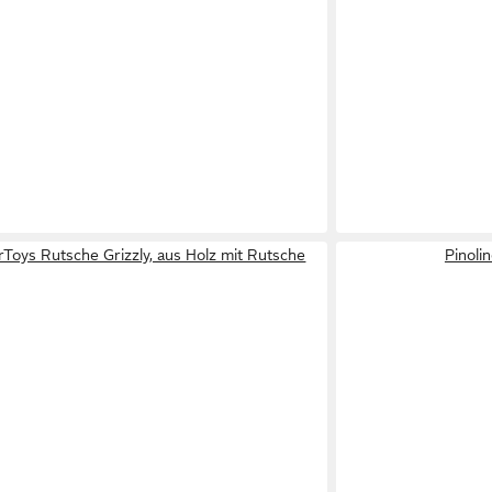
Toys Rutsche Grizzly, aus Holz mit Rutsche
Pinoli