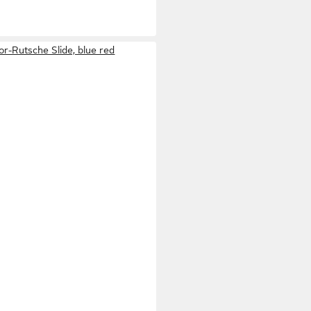
r-Rutsche Slide, blue red