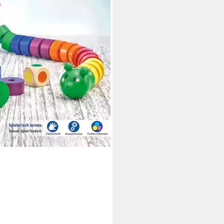
tagen bei dir