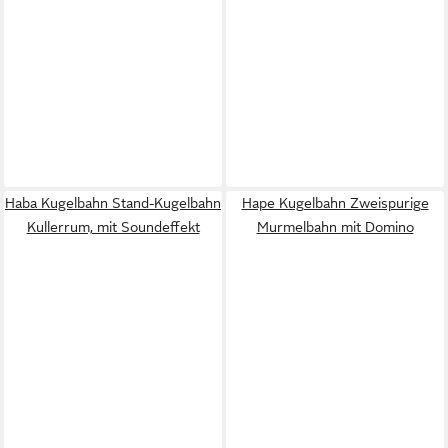
Haba Kugelbahn Stand-Kugelbahn
Hape Kugelbahn Zweispurige
Kullerrum, mit Soundeffekt
Murmelbahn mit Domino