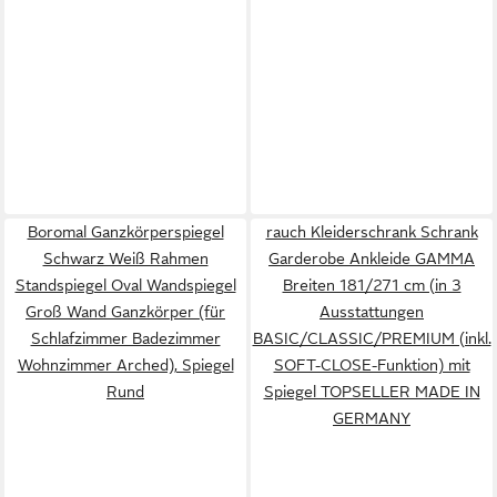
Boromal Ganzkörperspiegel
rauch Kleiderschrank Schrank
Schwarz Weiß Rahmen
Garderobe Ankleide GAMMA
Standspiegel Oval Wandspiegel
Breiten 181/271 cm (in 3
Groß Wand Ganzkörper (für
Ausstattungen
Schlafzimmer Badezimmer
BASIC/CLASSIC/PREMIUM (inkl.
Wohnzimmer Arched), Spiegel
SOFT-CLOSE-Funktion) mit
Rund
Spiegel TOPSELLER MADE IN
GERMANY