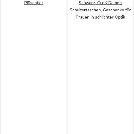
Plüschtier
Schwarz, Groß Damen
Schultertaschen, ​Geschenke für
Frauen in schlichter Optik