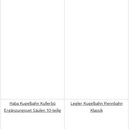
Haba Kugelbahn Kullerbü
Legler Kugelbahn Rennbahn
Ergänzungsset Säulen 10-teilig
Klassik