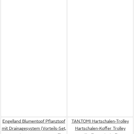
Engelland Blumentopf Pflanztopf
TAN.TOMI Hartschalen-Trolley
mit Drainagesystem (Vorteils-Set,
Hartschalen-Koffer Trolley