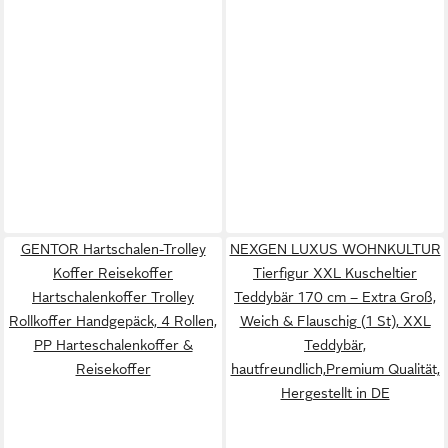
GENTOR Hartschalen-Trolley
NEXGEN LUXUS WOHNKULTUR
Koffer Reisekoffer
Tierfigur XXL Kuscheltier
Hartschalenkoffer Trolley
Teddybär 170 cm – Extra Groß,
Rollkoffer Handgepäck, 4 Rollen,
Weich & Flauschig (1 St), XXL
PP Harteschalenkoffer &
Teddybär,
Reisekoffer
hautfreundlich,Premium Qualität,
Hergestellt in DE