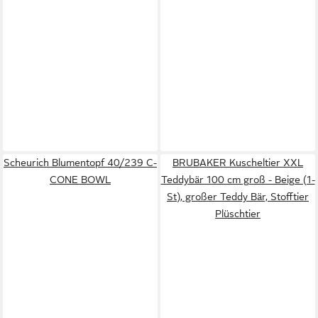
Scheurich Blumentopf 40/239 C-
BRUBAKER Kuscheltier XXL
CONE BOWL
Teddybär 100 cm groß - Beige (1-
St), großer Teddy Bär, Stofftier
Plüschtier