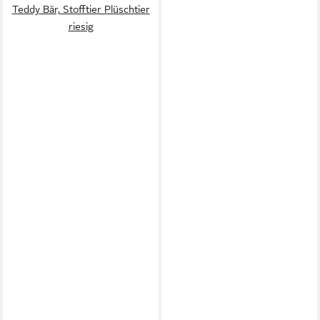
Teddy Bär, Stofftier Plüschtier
riesig