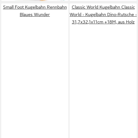
Small Foot Kugelbahn Rennbahn
Classic World Kugelbahn Classic
Blaues Wunder
World - Kugelbahn Dino-Rutsche -
31,7x32,1x11cm +18M, aus Holz