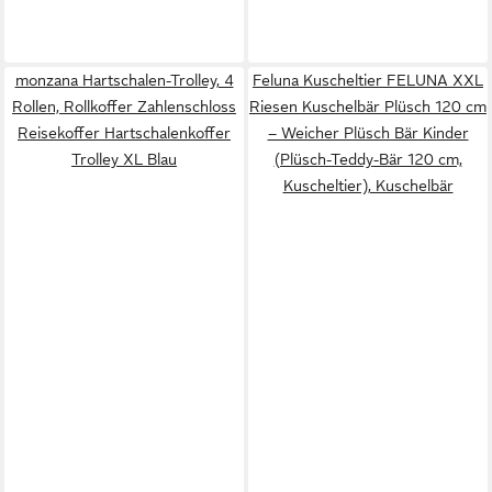
monzana Hartschalen-Trolley, 4
Feluna Kuscheltier FELUNA XXL
Rollen, Rollkoffer Zahlenschloss
Riesen Kuschelbär Plüsch 120 cm
Reisekoffer Hartschalenkoffer
– Weicher Plüsch Bär Kinder
Trolley XL Blau
(Plüsch-Teddy-Bär 120 cm,
Kuscheltier), Kuschelbär