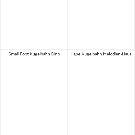
Small Foot Kugelbahn Dino
Hape Kugelbahn Melodien-Haus