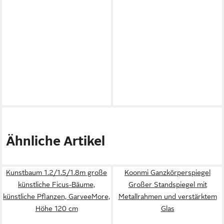
Ähnliche Artikel
Kunstbaum 1.2/1.5/1.8m große
Koonmi Ganzkörperspiegel
künstliche Ficus-Bäume,
Großer Standspiegel mit
künstliche Pflanzen, GarveeMore,
Metallrahmen und verstärktem
Höhe 120 cm
Glas