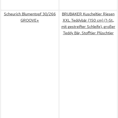
Scheurich Blumentopf 30/266
BRUBAKER Kuscheltier Riesen
GROOVE+
XXL Teddybär (150 cm) (1-St.,
mit gestreifter Schleife), großer
Teddy Bär, Stofftier Plüschtier