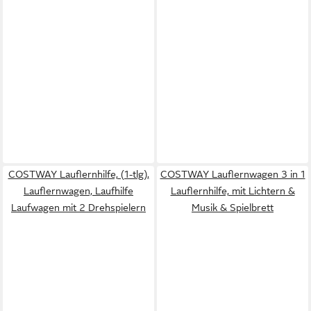
COSTWAY Lauflernhilfe, (1-tlg),
COSTWAY Lauflernwagen 3 in 1
Lauflernwagen, Laufhilfe
Lauflernhilfe, mit Lichtern &
Laufwagen mit 2 Drehspielern
Musik & Spielbrett