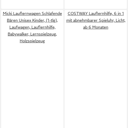
Micki Lauflernwagen Schlafende
COSTWAY Lauflernhilfe, 6 in 1
Bären Unisex Kinder, (1-tlg),
mit abnehmbarer Spieluhr, Licht,
Laufwagen, Lauflernhilfe,
ab 6 Monaten
Babywalker, Lernspielzeug,
Holzspielzeug