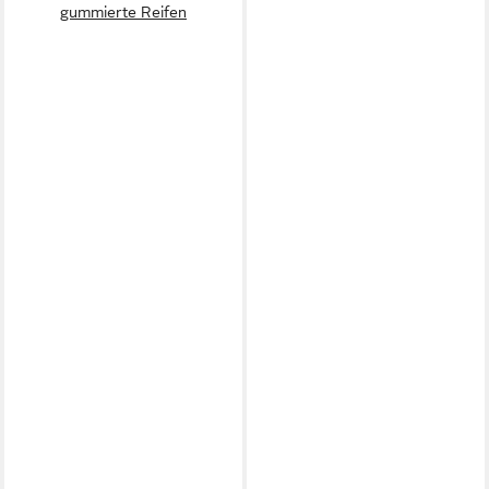
gummierte Reifen