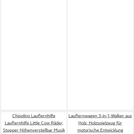
Chipolino Lauflernhilfe
Lauflernwagen 3-in-1-Walker aus
Lauflernhilfe Little Cow Räder,
Holz, Holzspielzeug für
Stopper Höhenverstellbar Musik
motorische Entwicklung