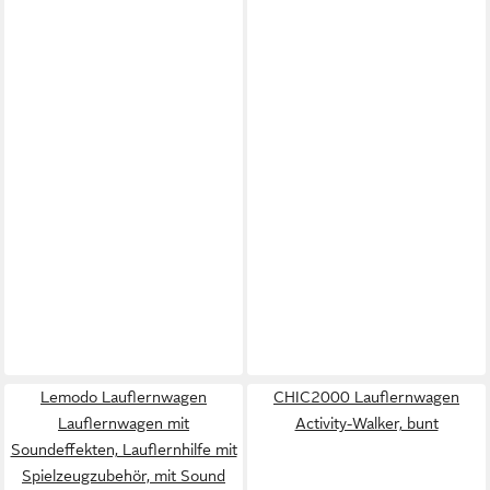
Lemodo Lauflernwagen
CHIC2000 Lauflernwagen
Lauflernwagen mit
Activity-Walker, bunt
Soundeffekten, Lauflernhilfe mit
Spielzeugzubehör, mit Sound