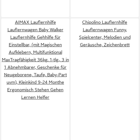
AIMAX Lauflernhilfe
Chipolino Lauflernhilfe
Lauflernwagen Baby Walker
Lauflernwagen Funny,
Lauflernhilfe Gehhilfe für
Spielcenter, Melodien und
Einstellbar, (mit Magischen
Geräusche, Zeichenbrett
Aufklebern, Multifunktional
MaxTragfähigkeit 36kg, 1-tlg., 3 in
1 Abnehmbarer, Geschenke für
Neugeborene, Taufe, Baby-Part
uvm), Kleinkind 9-24 Monthe
Ergonomisch Stehen Gehen
Lernen Helfer