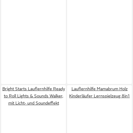
Bright Starts Lauflernhilfe Ready
Lauflernhilfe Mamabrum Holz
to Roll Lights & Sounds Walker,
Kinderläufer Lernspielzeug 8in1
mit Licht- und Soundeffekt