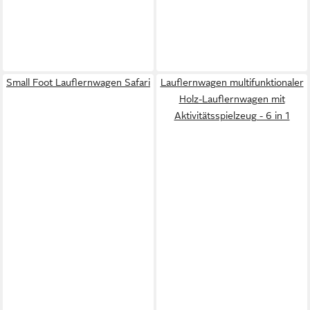
Small Foot Lauflernwagen Safari
Lauflernwagen multifunktionaler
Holz-Lauflernwagen mit
Aktivitätsspielzeug - 6 in 1