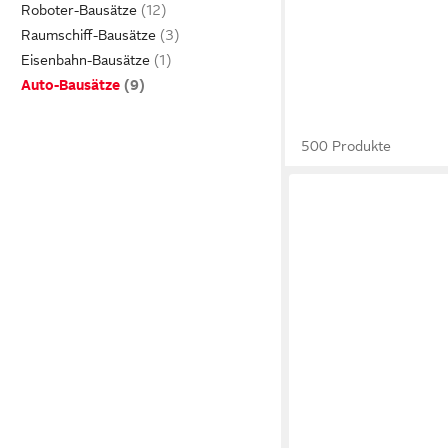
Roboter-Bausätze
Raumschiff-Bausätze
Eisenbahn-Bausätze
Auto-Bausätze
500 Produkte