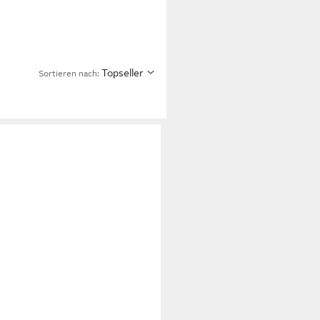
Topseller
Sortieren nach: