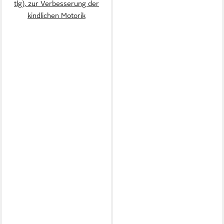
tlg), zur Verbesserung der
kindlichen Motorik