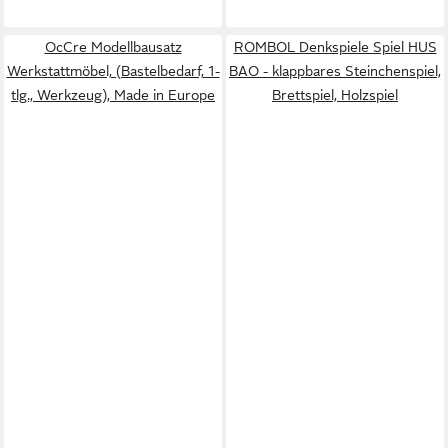
OcCre Modellbausatz
ROMBOL Denkspiele Spiel HUS
Werkstattmöbel, (Bastelbedarf, 1-
BAO - klappbares Steinchenspiel,
tlg., Werkzeug), Made in Europe
Brettspiel, Holzspiel