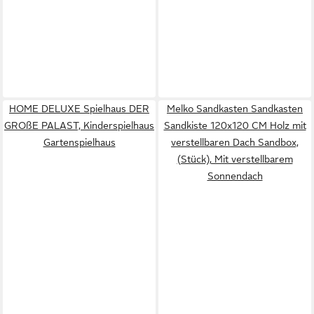
HOME DELUXE Spielhaus DER
Melko Sandkasten Sandkasten
GROßE PALAST, Kinderspielhaus
Sandkiste 120x120 CM Holz mit
Gartenspielhaus
verstellbaren Dach Sandbox,
(Stück), Mit verstellbarem
Sonnendach