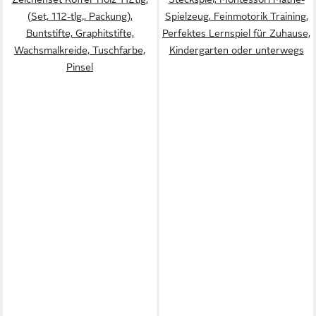
(Set, 112-tlg., Packung),
Spielzeug, Feinmotorik Training,
Buntstifte, Graphitstifte,
Perfektes Lernspiel für Zuhause,
Wachsmalkreide, Tuschfarbe,
Kindergarten oder unterwegs
Pinsel