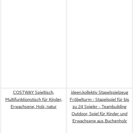
COSTWAY Spieltisch,
ideen.kollektiv Stapelspielzeug
Multifunktionstisch für Kinder,
Fröbelturm - Stapelspiel für bis
Erwachsene, Holz, natur
zu 24 Spieler - Teambuilding
Outdoor, Spiel für Kinder und
Erwachsene aus Buchenholz