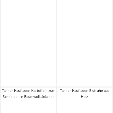
Tanner Kaufladen Kartoffeln zum
Tanner Kaufladen Eistruhe aus
Schneiden in Baumwollsäckchen
Holz