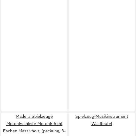
Madera Spielzeuge
Spielzeug-Musikinstrument
Motorikschleife Motorik Acht
Waldteufel
Eschen Massivholz, (packung, 3-