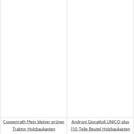
Coppenrath Mein kleiner grüner
Androni Giocattoli UNICO plus
Traktor Holzbaukasten
110 Teile Beutel Holzbaukasten