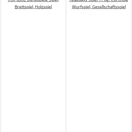
Brettspiel, Holzspiel
Wurfspiel, Gesellschaftsspiel