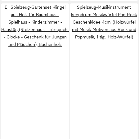
Eli Spielzeug-Gartenset Klingel
Spielzeug-Musikinstrument
aus Holz für Baumhaus -
keepdrum Musikwürfel Pop-Rock
Spielhaus - Kinderzimmer -
Geschenkidee 4cm, (Holzwürfel
Haustür, (Stelzenhaus - Türspecht
mit Musik-Motiven aus Rock und
- Glocke - Geschenk für Jungen
Popmusik, 1 tlg., Holz-Würfel)
und Mädchen), Buchenholz