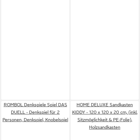
ROMBOL Denkspiele Spiel DAS
HOME DELUXE Sandkasten
DUELL - Denkspiel für 2
KIDDY - 120 x 120 x 20 cm, (inkl.
Personen, Denkspiel, Knobelspiel
Sitzmöglichkeit & PE-Folie),
Holzsandkasten