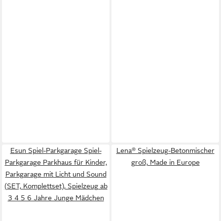
Esun Spiel-Parkgarage Spiel-
Lena® Spielzeug-Betonmischer
Parkgarage Parkhaus für Kinder,
groß, Made in Europe
Parkgarage mit Licht und Sound
(SET, Komplettset), Spielzeug ab
3 4 5 6 Jahre Junge Mädchen