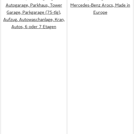
Autogarage, Parkhaus, Tower
Mercedes-Benz Arocs, Made in
Garage, Parkgarage (75-tlg),
Europe
Aufzug, Autowaschanlage, Kran,
Autos, 6 oder 7 Etagen