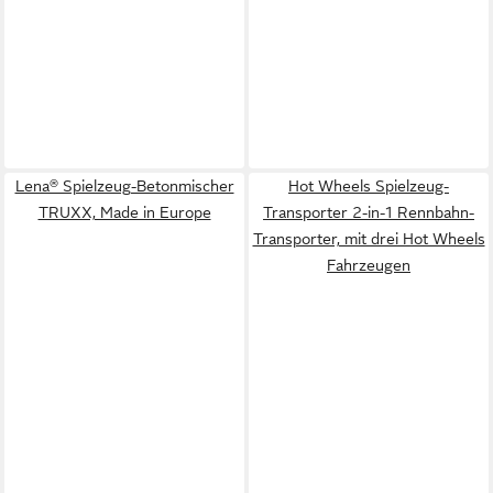
Lena® Spielzeug-Betonmischer
Hot Wheels Spielzeug-
TRUXX, Made in Europe
Transporter 2-in-1 Rennbahn-
Transporter, mit drei Hot Wheels
Fahrzeugen