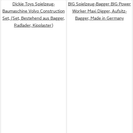
Dickie Toys Spielzeug-
BIG Spielzeug-Bagger BIG Power
Baumaschine Volvo Construction
Worker Maxi Digger, Aufsitz-
Set, (Set, Bestehend aus Bagger,
Bagger, Made in Germany
Radlader, Kipplaster)