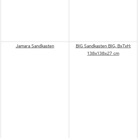
Jamara Sandkasten
BIG Sandkasten BIG, BxTxH:
138x138x27 cm