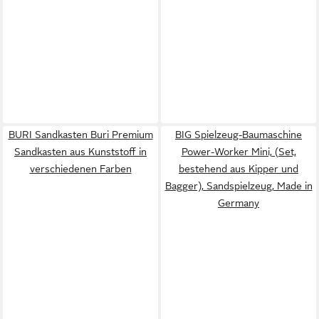
BURI Sandkasten Buri Premium
BIG Spielzeug-Baumaschine
Sandkasten aus Kunststoff in
Power-Worker Mini, (Set,
verschiedenen Farben
bestehend aus Kipper und
Bagger), Sandspielzeug, Made in
Germany