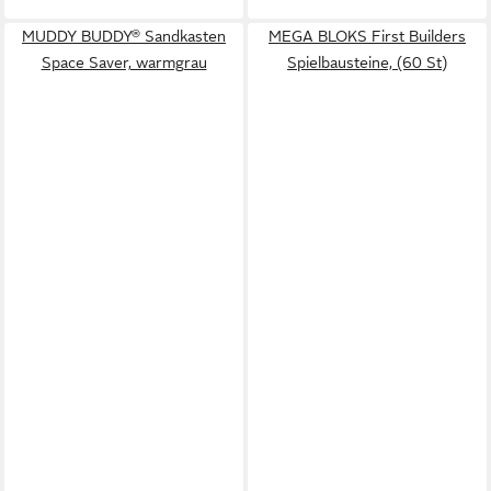
MUDDY BUDDY® Sandkasten
MEGA BLOKS First Builders
Space Saver, warmgrau
Spielbausteine, (60 St)