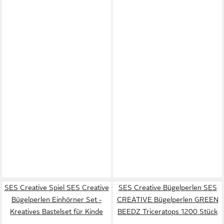
SES Creative Spiel SES Creative
SES Creative Bügelperlen SES
Bügelperlen Einhörner Set -
CREATIVE Bügelperlen GREEN
Kreatives Bastelset für Kinde
BEEDZ Triceratops 1200 Stück