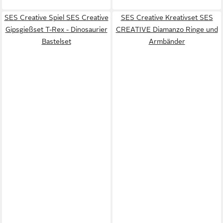
SES Creative Spiel SES Creative
SES Creative Kreativset SES
Gipsgießset T-Rex - Dinosaurier
CREATIVE Diamanzo Ringe und
Bastelset
Armbänder