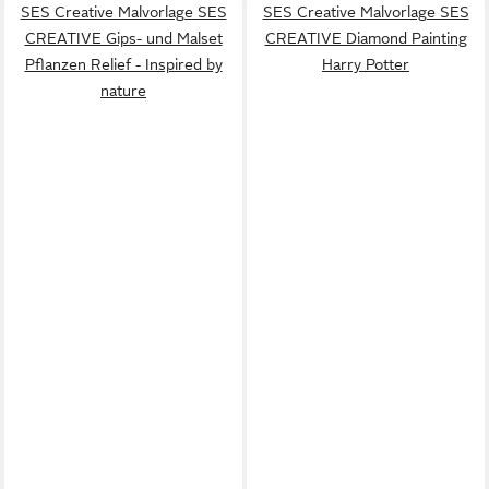
SES Creative Malvorlage SES
SES Creative Malvorlage SES
CREATIVE Gips- und Malset
CREATIVE Diamond Painting
Pflanzen Relief - Inspired by
Harry Potter
nature