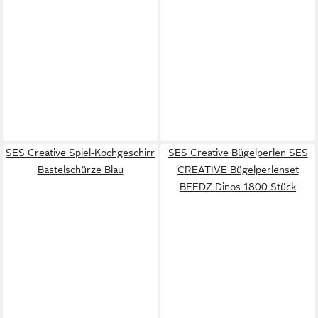
SES Creative Spiel-Kochgeschirr
SES Creative Bügelperlen SES
Bastelschürze Blau
CREATIVE Bügelperlenset
BEEDZ Dinos 1800 Stück