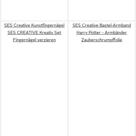
SES Creative Kunstfingernägel
SES Creative Bastel-Armband
SES CREATIVE Kreativ Set
Harry Potter - Armbänder
Fingernägel verzieren
Zauberschrumpffolie