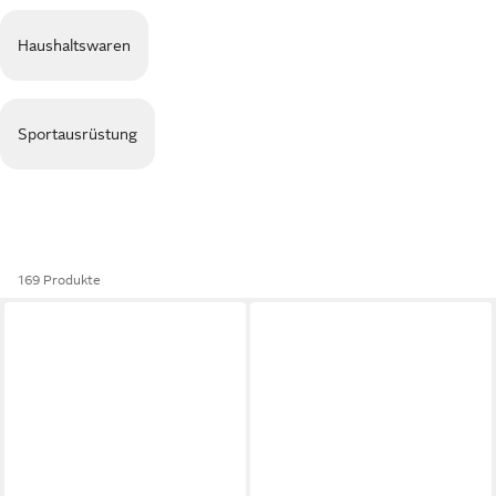
Haushaltswaren
Sportausrüstung
169 Produkte