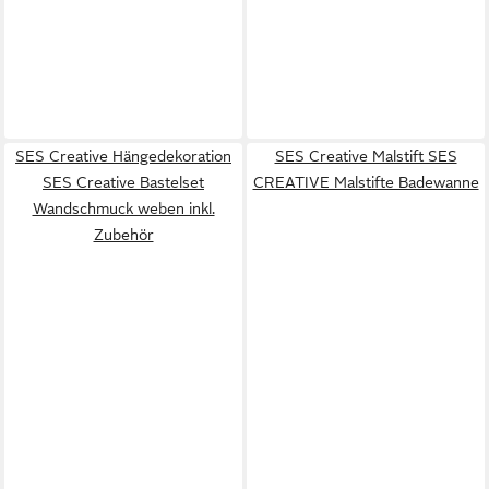
SES Creative Hängedekoration
SES Creative Malstift SES
SES Creative Bastelset
CREATIVE Malstifte Badewanne
Wandschmuck weben inkl.
Zubehör