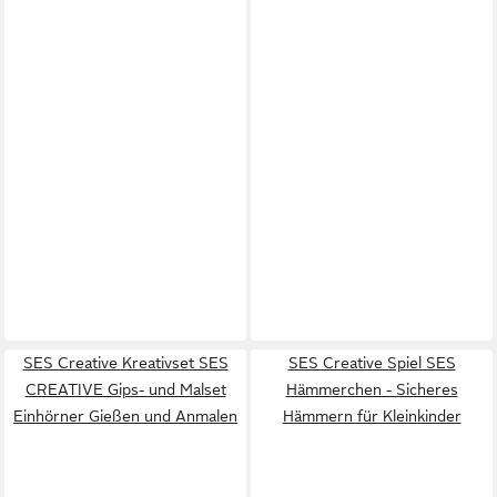
SES Creative Kreativset SES
SES Creative Spiel SES
CREATIVE Gips- und Malset
Hämmerchen - Sicheres
Einhörner Gießen und Anmalen
Hämmern für Kleinkinder