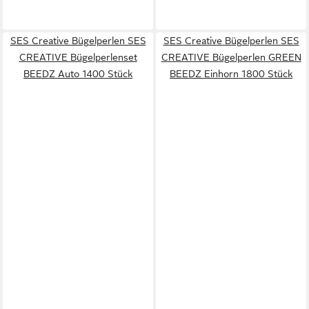
SES Creative Bügelperlen SES
SES Creative Bügelperlen SES
CREATIVE Bügelperlenset
CREATIVE Bügelperlen GREEN
BEEDZ Auto 1400 Stück
BEEDZ Einhorn 1800 Stück