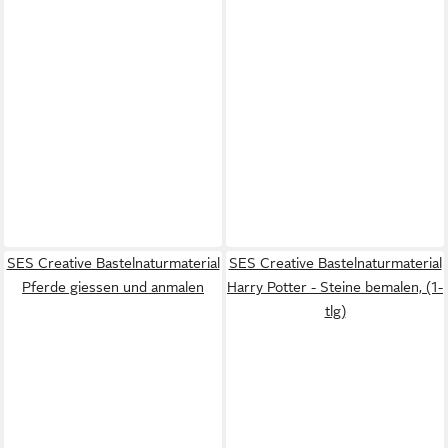
SES Creative Bastelnaturmaterial
SES Creative Bastelnaturmaterial
Pferde giessen und anmalen
Harry Potter - Steine bemalen, (1-
tlg)