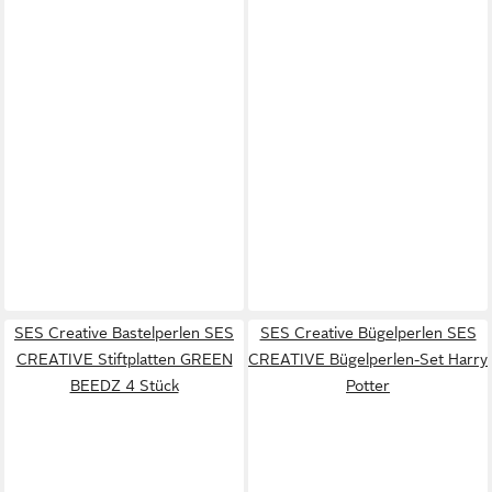
SES Creative Bastelperlen SES
SES Creative Bügelperlen SES
CREATIVE Stiftplatten GREEN
CREATIVE Bügelperlen-Set Harry
BEEDZ 4 Stück
Potter