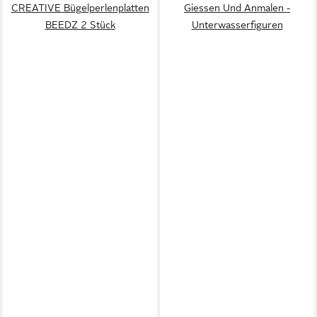
CREATIVE Bügelperlenplatten
Giessen Und Anmalen -
BEEDZ 2 Stück
Unterwasserfiguren