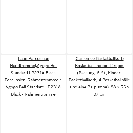
Latin Percussion
Carromco Basketballkorb
Handtrommel,Agogo Bell
Basketball Indoor Türspiel
Standard LP231A Black,
(Packung, 6-St., Kinder-
Percussion, Rahmentrommeln,
Basketballkorb, 4 Basketballbälle
Agogo Bell Standard LP231A,
und eine Ballpumpe), 88 x 56 x
Black - Rahmentrommel
37 cm