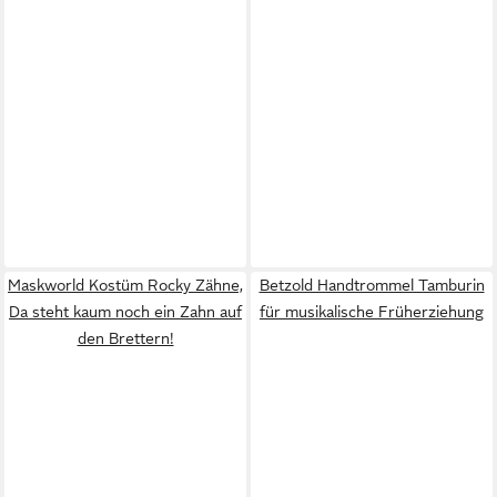
Maskworld Kostüm Rocky Zähne,
Betzold Handtrommel Tamburin
Da steht kaum noch ein Zahn auf
für musikalische Früherziehung
den Brettern!