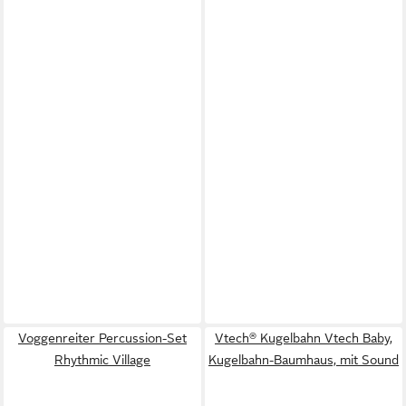
Voggenreiter Percussion-Set
Vtech® Kugelbahn Vtech Baby,
Rhythmic Village
Kugelbahn-Baumhaus, mit Sound