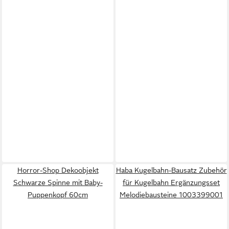
Horror-Shop Dekoobjekt
Haba Kugelbahn-Bausatz Zubehör
Schwarze Spinne mit Baby-
für Kugelbahn Ergänzungsset
Puppenkopf 60cm
Melodiebausteine 1003399001