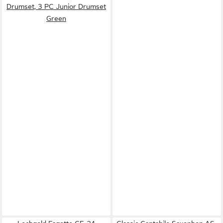
Drumset, 3 PC Junior Drumset
Green