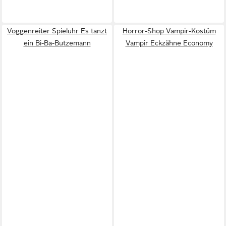
Voggenreiter Spieluhr Es tanzt
Horror-Shop Vampir-Kostüm
ein Bi-Ba-Butzemann
Vampir Eckzähne Economy