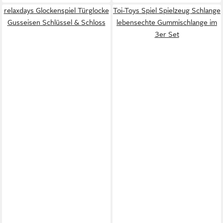
relaxdays Glockenspiel Türglocke
Toi-Toys Spiel Spielzeug Schlange
Gusseisen Schlüssel & Schloss
lebensechte Gummischlange im
3er Set