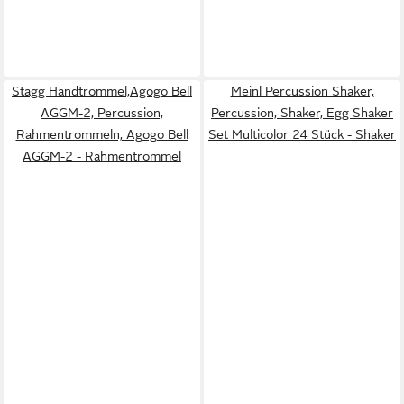
Stagg Handtrommel,Agogo Bell
Meinl Percussion Shaker,
AGGM-2, Percussion,
Percussion, Shaker, Egg Shaker
Rahmentrommeln, Agogo Bell
Set Multicolor 24 Stück - Shaker
AGGM-2 - Rahmentrommel