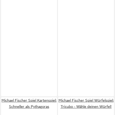
Michael Fischer Spiel Kartenspiel:
Michael Fischer Spiel Würfelspiel:
Schneller als Pythagoras
Tricubo - Wähle deinen Würfel!