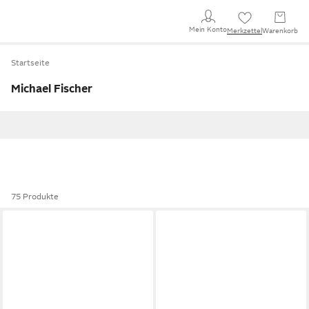
Mein Konto
Merkzettel
Warenkorb
Startseite
Michael Fischer
75 Produkte