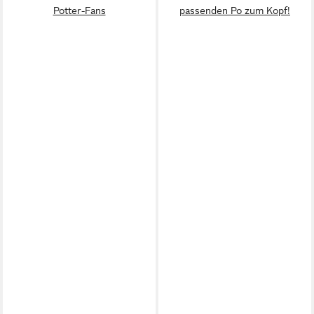
Potter-Fans
passenden Po zum Kopf!