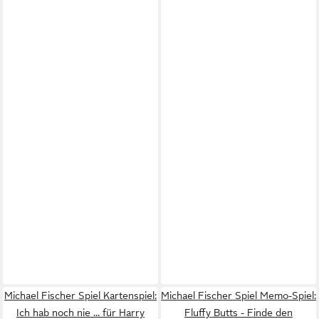
Michael Fischer Spiel Kartenspiel:
Michael Fischer Spiel Memo-Spiel:
Ich hab noch nie ... für Harry
Fluffy Butts - Finde den