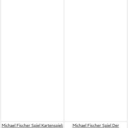
Michael Fischer Spiel Kartenspiel:
Michael Fischer Spiel Der