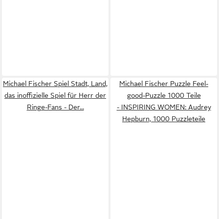
Michael Fischer Spiel Stadt, Land,
Michael Fischer Puzzle Feel-
das inoffizielle Spiel für Herr der
good-Puzzle 1000 Teile
Ringe-Fans - Der...
- INSPIRING WOMEN: Audrey
Hepburn, 1000 Puzzleteile