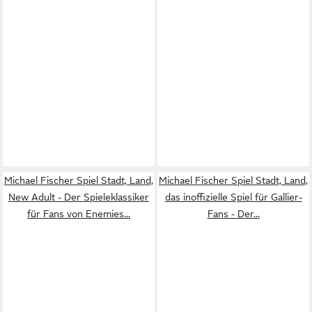
Michael Fischer Spiel Stadt, Land,
Michael Fischer Spiel Stadt, Land,
New Adult - Der Spieleklassiker
das inoffizielle Spiel für Gallier-
für Fans von Enemies...
Fans - Der...