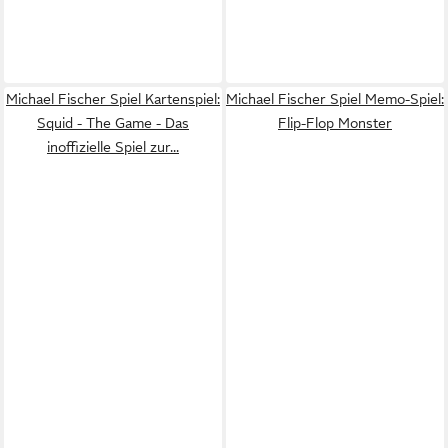
Michael Fischer Spiel Kartenspiel:
Michael Fischer Spiel Memo-Spiel:
Squid - The Game - Das
Flip-Flop Monster
inoffizielle Spiel zur...