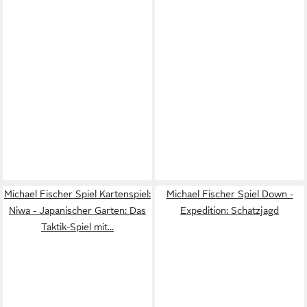
Michael Fischer Spiel Kartenspiel:
Michael Fischer Spiel Down -
Niwa - Japanischer Garten: Das
Expedition: Schatzjagd
Taktik-Spiel mit...