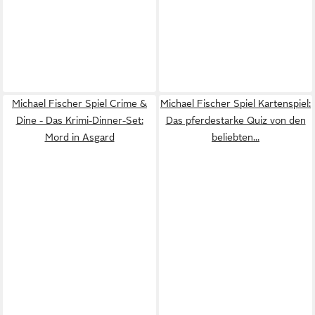
Michael Fischer Spiel Crime &
Michael Fischer Spiel Kartenspiel:
Dine - Das Krimi-Dinner-Set:
Das pferdestarke Quiz von den
Mord in Asgard
beliebten...