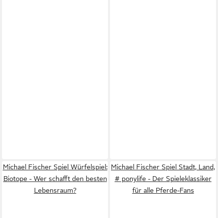
Michael Fischer Spiel Würfelspiel:
Michael Fischer Spiel Stadt, Land,
Biotope - Wer schafft den besten
# ponylife - Der Spieleklassiker
Lebensraum?
für alle Pferde-Fans