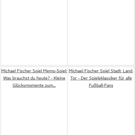
Michael Fischer Spiel Memo-Spiel:
Michael Fischer Spiel Stadt, Land,
Was brauchst du heute? - Kleine
Tor - Der Spieleklassiker für alle
Glücksmomente zum...
Fußball-Fans