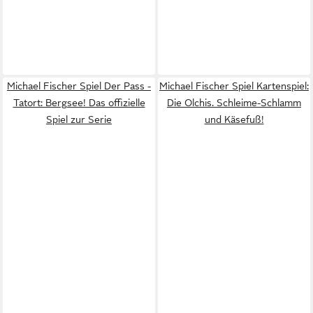
Michael Fischer Spiel Der Pass -
Michael Fischer Spiel Kartenspiel:
Tatort: Bergsee! Das offizielle
Die Olchis. Schleime-Schlamm
Spiel zur Serie
und Käsefuß!