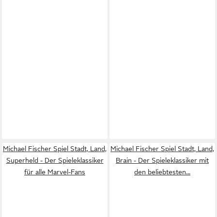
Michael Fischer Spiel Stadt, Land,
Michael Fischer Spiel Stadt, Land,
Superheld - Der Spieleklassiker
Brain - Der Spieleklassiker mit
für alle Marvel-Fans
den beliebtesten...