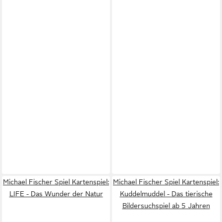
Michael Fischer Spiel Kartenspiel:
Michael Fischer Spiel Kartenspiel:
LIFE - Das Wunder der Natur
Kuddelmuddel - Das tierische
Bildersuchspiel ab 5 Jahren