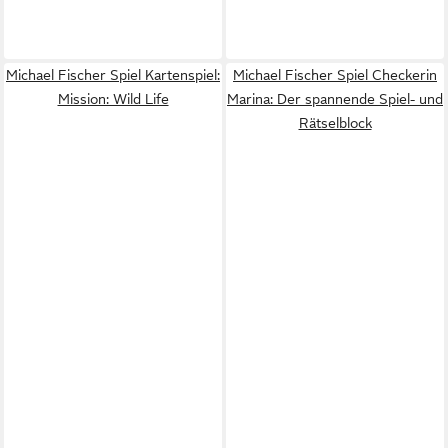
Michael Fischer Spiel Kartenspiel:
Michael Fischer Spiel Checkerin
Mission: Wild Life
Marina: Der spannende Spiel- und
Rätselblock