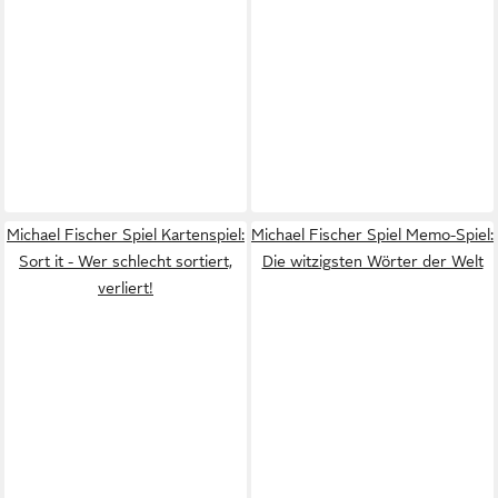
Michael Fischer Spiel Kartenspiel:
Michael Fischer Spiel Memo-Spiel:
Sort it - Wer schlecht sortiert,
Die witzigsten Wörter der Welt
verliert!