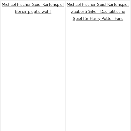
Michael Fischer Spiel Kartenspiel:
Michael Fischer Spiel Kartenspiel:
Bei dir piept's wohl!
Zaubertränke - Das taktische
Spiel für Harry Potter-Fans