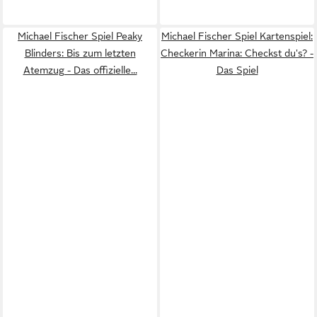
Michael Fischer Spiel Peaky
Michael Fischer Spiel Kartenspiel:
Blinders: Bis zum letzten
Checkerin Marina: Checkst du's? -
Atemzug - Das offizielle...
Das Spiel