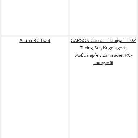
Arrma RC-Boot
CARSON Carson - Tamiya TT-02
Tuning Set, Kugellagert,
Stoßdämpfer, Zahnräder. RC-
Ladegerät