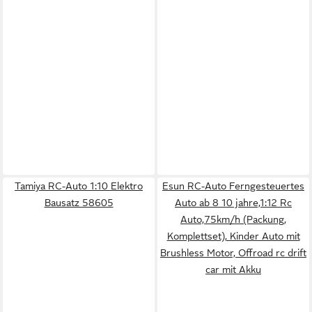
Tamiya RC-Auto 1:10 Elektro
Esun RC-Auto Ferngesteuertes
Bausatz 58605
Auto ab 8 10 jahre,1:12 Rc
Auto,75km/h (Packung,
Komplettset), Kinder Auto mit
Brushless Motor, Offroad rc drift
car mit Akku