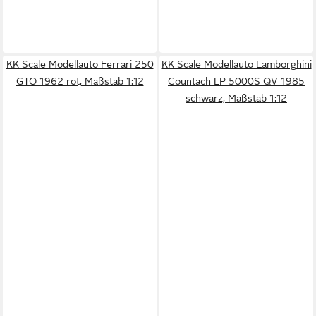
KK Scale Modellauto Ferrari 250
KK Scale Modellauto Lamborghini
GTO 1962 rot, Maßstab 1:12
Countach LP 5000S QV 1985
schwarz, Maßstab 1:12