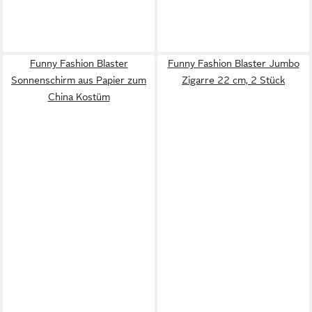
Funny Fashion Blaster
Funny Fashion Blaster Jumbo
Sonnenschirm aus Papier zum
Zigarre 22 cm, 2 Stück
China Kostüm