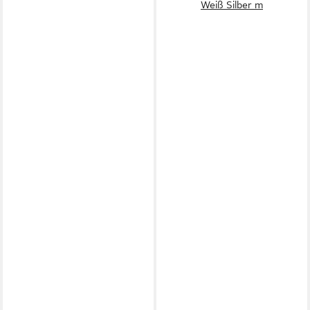
Weiß Silber m