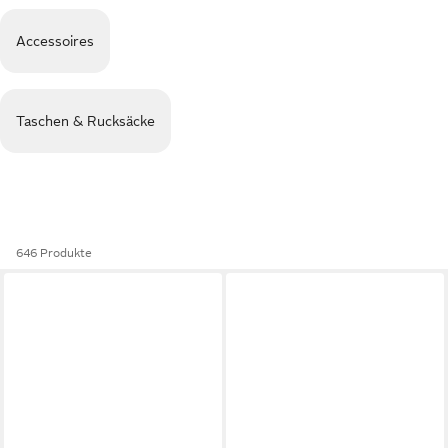
Accessoires
Taschen & Rucksäcke
646 Produkte