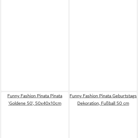
Funny Fashion Pinata Pinata
Funny Fashion Pinata Geburtstags
'Goldene 50', 50x40x10cm
Dekoration, Fußball 50 cm