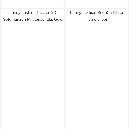
Funny Fashion Blaster 50
Funny Fashion Kostüm Disco
Goldmünzen Piratenschatz, Gold
Hemd silber