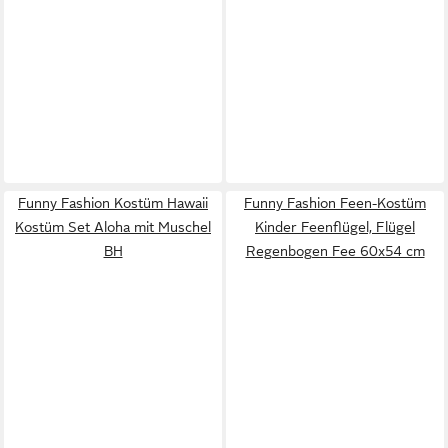
Funny Fashion Kostüm Hawaii
Funny Fashion Feen-Kostüm
Kostüm Set Aloha mit Muschel
Kinder Feenflügel, Flügel
BH
Regenbogen Fee 60x54 cm