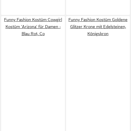
Funny Fashion Kostüm Cowgirl
Funny Fashion Kostüm Goldene
Kostüm 'Arizona' für Damen -
Glitzer Krone mit Edelsteinen,
Blau Rot, Co
Königskron