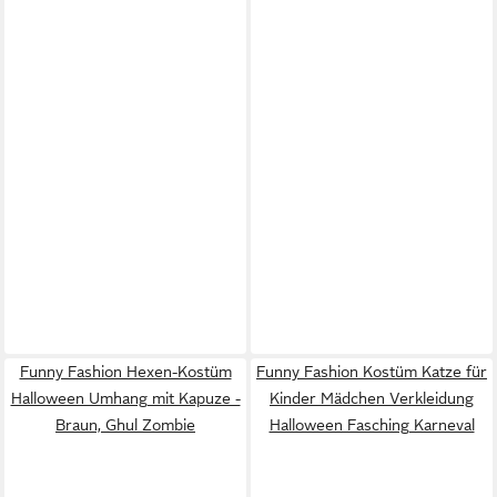
Funny Fashion Hexen-Kostüm
Funny Fashion Kostüm Katze für
Halloween Umhang mit Kapuze -
Kinder Mädchen Verkleidung
Braun, Ghul Zombie
Halloween Fasching Karneval