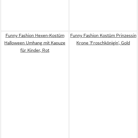
Funny Fashion Hexen-Kostüm
Funny Fashion Kostüm Prinzessin
Halloween Umhang mit Kapuze
Krone 'Froschkönigin', Gold
für Kinder, Rot