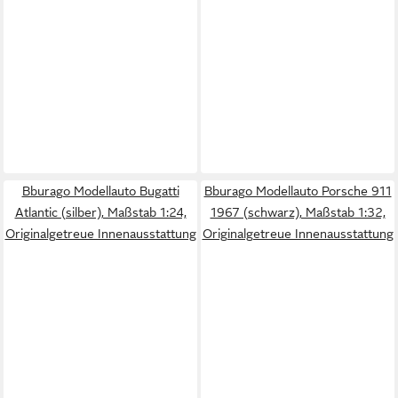
Bburago Modellauto Bugatti
Bburago Modellauto Porsche 911
Atlantic (silber), Maßstab 1:24,
1967 (schwarz), Maßstab 1:32,
Originalgetreue Innenausstattung
Originalgetreue Innenausstattung