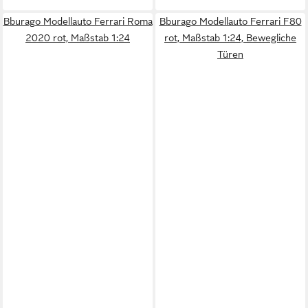
Bburago Modellauto Ferrari Roma
Bburago Modellauto Ferrari F80
2020 rot, Maßstab 1:24
rot, Maßstab 1:24, Bewegliche
Türen