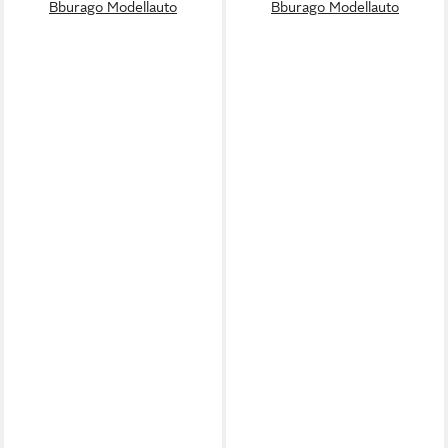
Bburago Modellauto
Bburago Modellauto