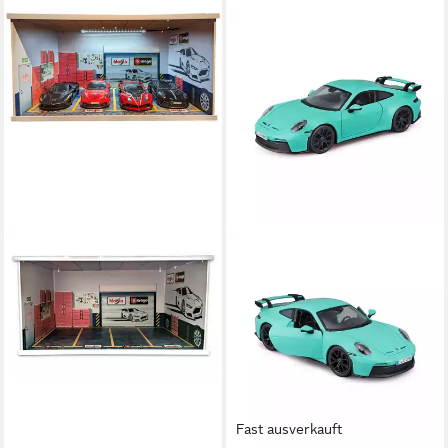
Fast ausverkauft