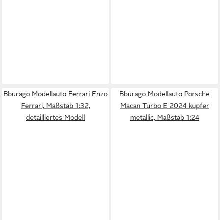
Bburago Modellauto Ferrari Enzo
Bburago Modellauto Porsche
Ferrari, Maßstab 1:32,
Macan Turbo E 2024 kupfer
detailliertes Modell
metallic, Maßstab 1:24