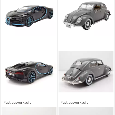
Fast ausverkauft
Fast ausverkauft
BBURAGO
BBURAGO