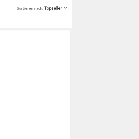
Topseller
Sortieren nach: