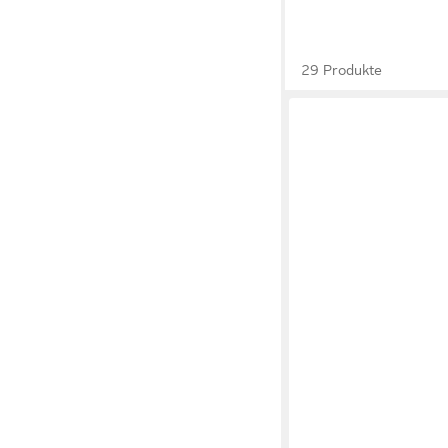
29 Produkte