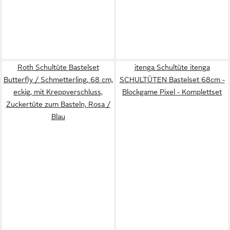
Roth Schultüte Bastelset
itenga Schultüte itenga
Butterfly / Schmetterling, 68 cm,
SCHULTÜTEN Bastelset 68cm -
eckig, mit Kreppverschluss,
Blockgame Pixel - Komplettset
Zuckertüte zum Basteln, Rosa /
Blau