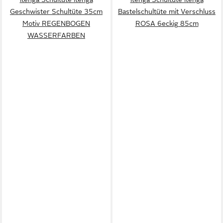
Geschwister Schultüte 35cm
Bastelschultüte mit Verschluss
Motiv REGENBOGEN
ROSA 6eckig 85cm
WASSERFARBEN