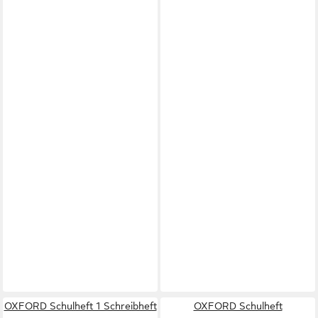
OXFORD Schulheft 1 Schreibheft
OXFORD Schulheft