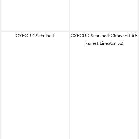
OXFORD Schulheft
OXFORD Schulheft Oktavheft A6
kariert Lineatur 52