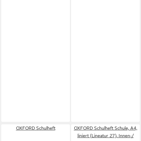
OXFORD Schulheft
OXFORD Schulheft Schule, A4,
liniert (Lineatur 27), Innen-/