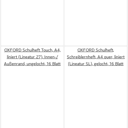
OXFORD Schulheft Touch, A4,
OXFORD Schulheft,
liniert (Lineatur 27), Innen-/
Schreiblernheft, A4 quer, liniert
Außenrand, ungelocht, 16 Blatt
(Lineatur SL), gelocht, 16 Blatt