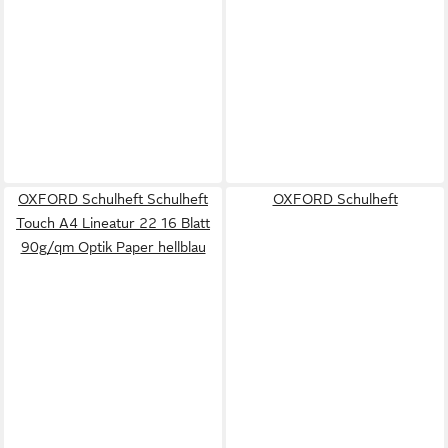
OXFORD Schulheft Schulheft
OXFORD Schulheft
Touch A4 Lineatur 22 16 Blatt
90g/qm Optik Paper hellblau