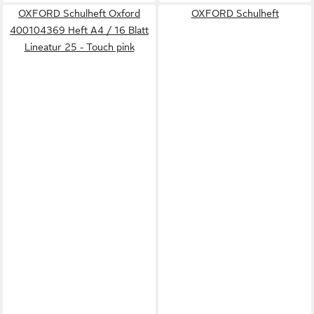
OXFORD Schulheft Oxford
OXFORD Schulheft
400104369 Heft A4 / 16 Blatt
Lineatur 25 - Touch pink