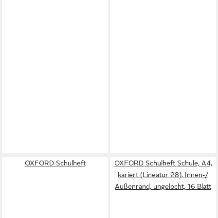
OXFORD Schulheft
OXFORD Schulheft Schule, A4,
kariert (Lineatur 28), Innen-/
Außenrand, ungelocht, 16 Blatt