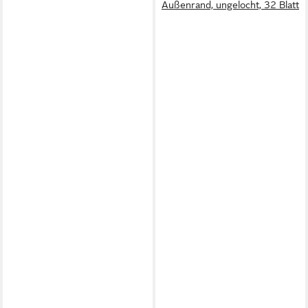
Außenrand, ungelocht, 32 Blatt