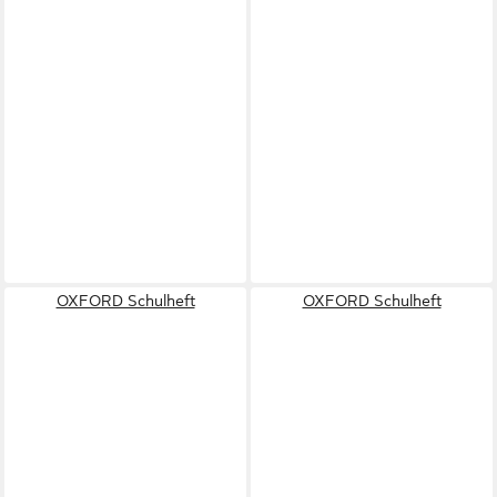
OXFORD Schulheft
OXFORD Schulheft