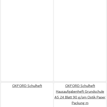
OXFORD Schulheft
OXFORD Schulheft
Hausaufgabenheft Grundschule
A5 24 Blatt 90 g/qm Optik Paper
Packung m