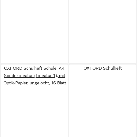
OXFORD Schulheft Schule, A4,
OXFORD Schulheft
Sonderlineatur (Lineatur 1), mit
Optik-Papier, ungelocht, 16 Blatt