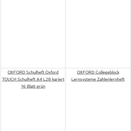
OXFORD Schulheft Oxford
OXFORD Collegeblock
TOUCH Schulheft A4 L28 kariert
Lernsysteme Zahlenlernheft
16 Blatt grün