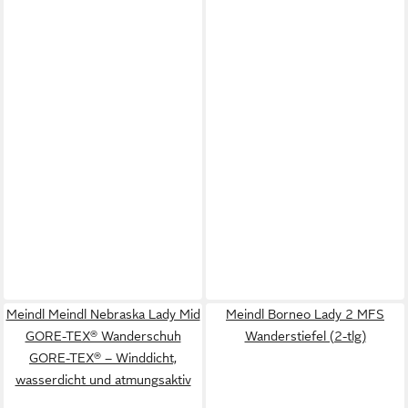
Meindl Meindl Nebraska Lady Mid
Meindl Borneo Lady 2 MFS
GORE-TEX® Wanderschuh
Wanderstiefel (2-tlg)
GORE-TEX® – Winddicht,
wasserdicht und atmungsaktiv