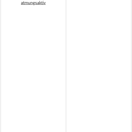
atmungsaktiv