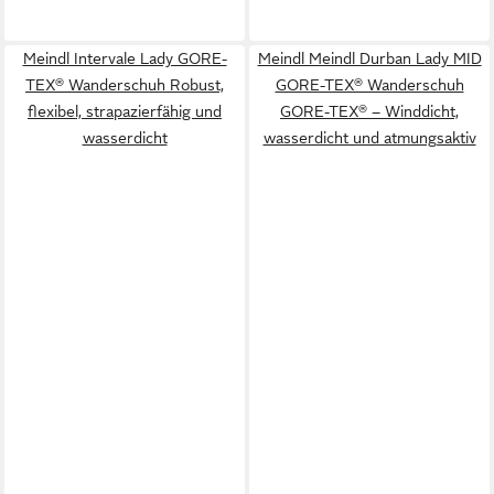
Meindl Intervale Lady GORE-
Meindl Meindl Durban Lady MID
TEX® Wanderschuh Robust,
GORE-TEX® Wanderschuh
flexibel, strapazierfähig und
GORE-TEX® – Winddicht,
wasserdicht
wasserdicht und atmungsaktiv