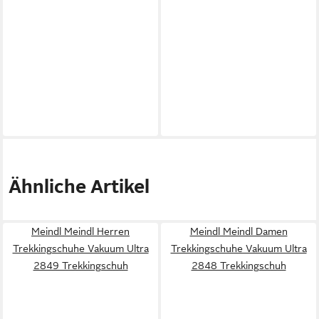
Ähnliche Artikel
Meindl Meindl Herren
Meindl Meindl Damen
Trekkingschuhe Vakuum Ultra
Trekkingschuhe Vakuum Ultra
2849 Trekkingschuh
2848 Trekkingschuh