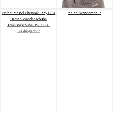
Meindl Meindl Litepeak Lady GTX
Meindl Wanderschuh
Damen Wanderschuhe
Trekkingschuhe 3927 031
Trekkingschuh