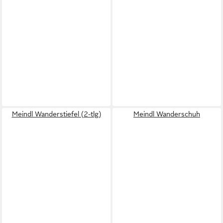
Meindl Wanderstiefel (2-tlg)
Meindl Wanderschuh