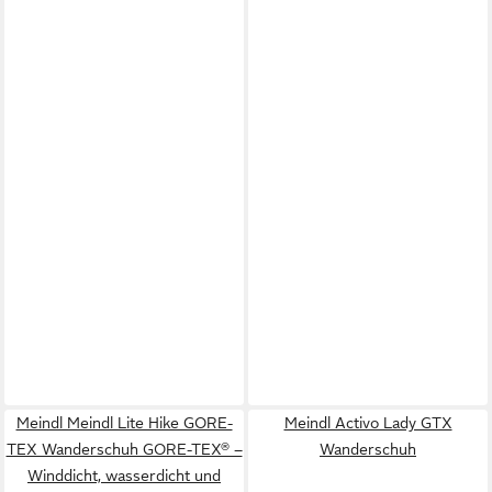
Meindl Meindl Lite Hike GORE-
Meindl Activo Lady GTX
TEX Wanderschuh GORE-TEX® –
Wanderschuh
Winddicht, wasserdicht und