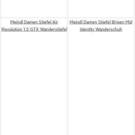
Meindl Damen Stiefel Air
Meindl Damen Stiefel Brixen Mid
Revolution 1.5 GTX Wanderstiefel
Identity Wanderschuh