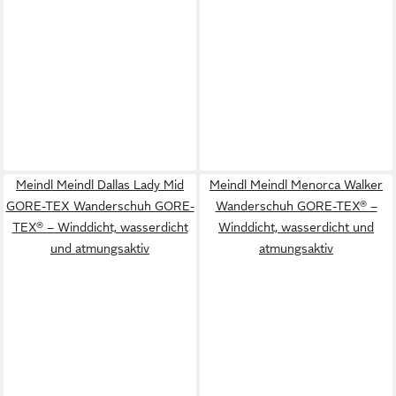
Meindl Meindl Dallas Lady Mid
Meindl Meindl Menorca Walker
GORE-TEX Wanderschuh GORE-
Wanderschuh GORE-TEX® –
TEX® – Winddicht, wasserdicht
Winddicht, wasserdicht und
und atmungsaktiv
atmungsaktiv