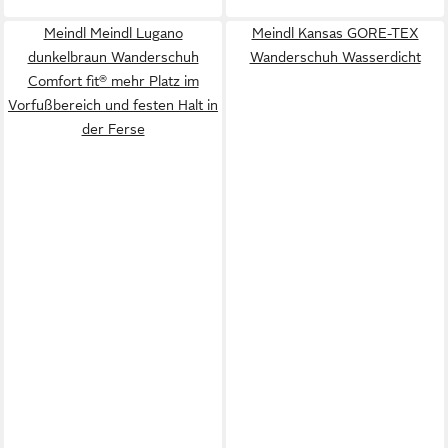
Meindl Meindl Lugano
Meindl Kansas GORE-TEX
dunkelbraun Wanderschuh
Wanderschuh Wasserdicht
Comfort fit® mehr Platz im
Vorfußbereich und festen Halt in
der Ferse