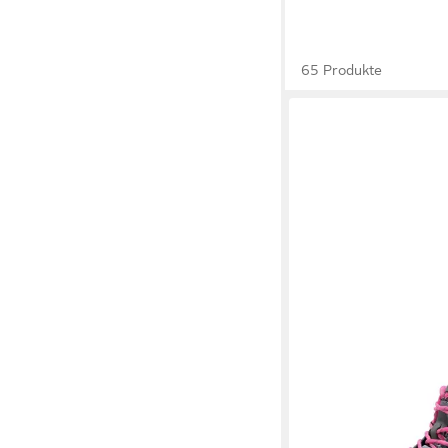
65 Produkte