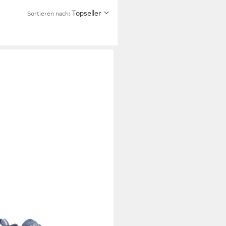
Topseller
Sortieren nach: