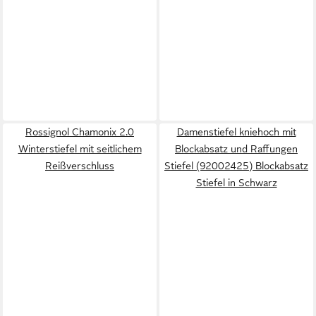
Rossignol Chamonix 2.0
Damenstiefel kniehoch mit
Winterstiefel mit seitlichem
Blockabsatz und Raffungen
Reißverschluss
Stiefel (92002425) Blockabsatz
Stiefel in Schwarz