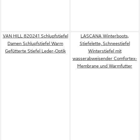
VAN HILL 820241 Schlupfstiefel
LASCANA Winterboots,
Damen Schlupfstiefel Warm
Stiefelette, Schneestiefel
Gefütterte Stiefel Leder-Optik
Winterstiefel mit
wasserabweisender Comfortex-
Membrane und Warmfutter