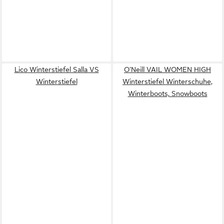
Lico Winterstiefel Salla VS
O'Neill VAIL WOMEN HIGH
Winterstiefel
Winterstiefel Winterschuhe,
Winterboots, Snowboots