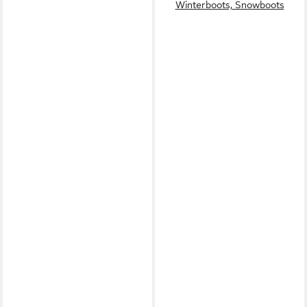
Winterboots, Snowboots