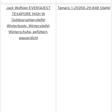
Jack Wolfskin EVERQUEST
Tamaris 1-25056-29-848 Stiefel
TEXAPORE HIGH W
Outdoorwinterstiefel
Winterboots, Winterstiefel,
Winterschuhe, gefüttert,
wasserdicht