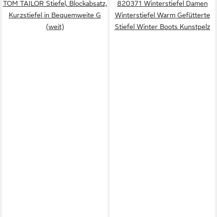
TOM TAILOR Stiefel, Blockabsatz,
820371 Winterstiefel Damen
Kurzstiefel in Bequemweite G
Winterstiefel Warm Gefütterte
(weit)
Stiefel Winter Boots Kunstpelz