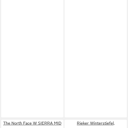
The North Face W SIERRA MID
Rieker Winterstiefel,