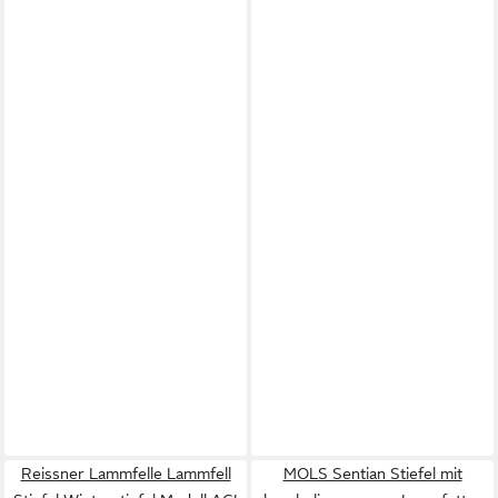
Reissner Lammfelle Lammfell
MOLS Sentian Stiefel mit