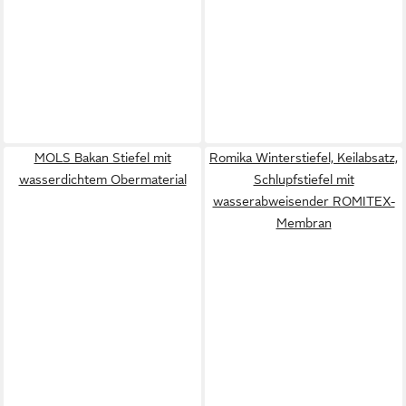
MOLS Bakan Stiefel mit
Romika Winterstiefel, Keilabsatz,
wasserdichtem Obermaterial
Schlupfstiefel mit
wasserabweisender ROMITEX-
Membran