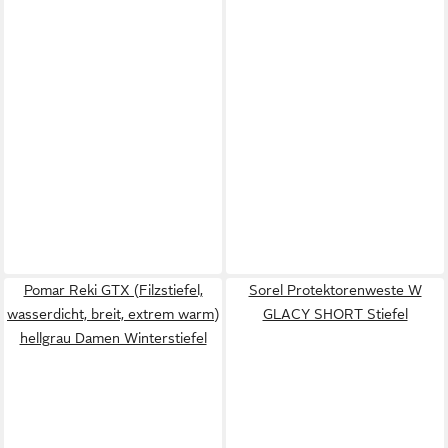
Pomar Reki GTX (Filzstiefel,
Sorel Protektorenweste W
wasserdicht, breit, extrem warm)
GLACY SHORT Stiefel
hellgrau Damen Winterstiefel