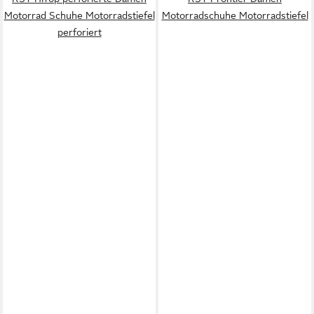
Motorrad Schuhe Motorradstiefel
Motorradschuhe Motorradstiefel
perforiert