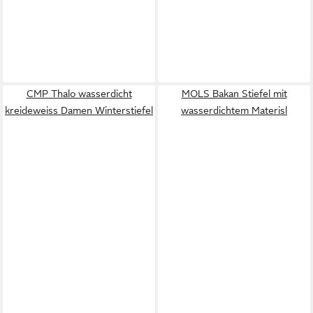
CMP Thalo wasserdicht
MOLS Bakan Stiefel mit
kreideweiss Damen Winterstiefel
wasserdichtem Materisl