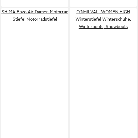
SHIMA Enzo Air Damen Motorrad
O'Neill VAIL WOMEN HIGH
Stiefel Motorradstiefel
Winterstiefel Winterschuhe,
Winterboots, Snowboots