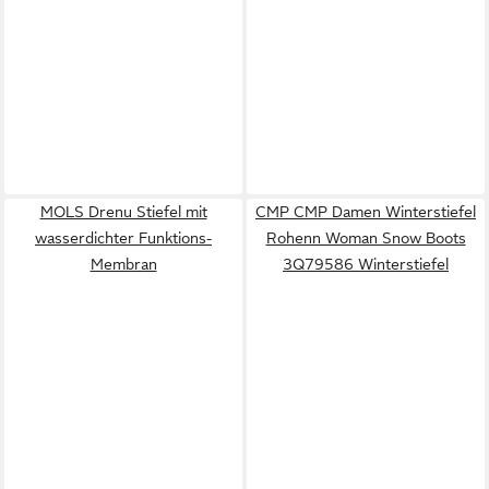
MOLS Drenu Stiefel mit
CMP CMP Damen Winterstiefel
wasserdichter Funktions-
Rohenn Woman Snow Boots
Membran
3Q79586 Winterstiefel