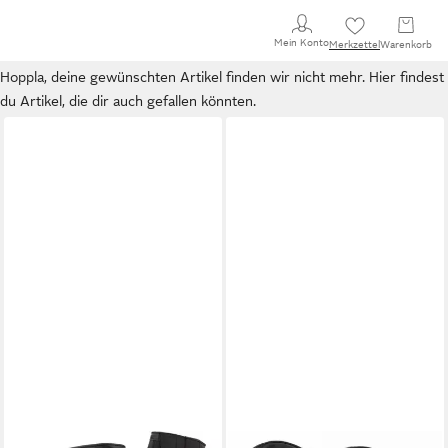
Mein Konto
Merkzettel
Warenkorb
Hoppla, deine gewünschten Artikel finden wir nicht mehr. Hier findest
du Artikel, die dir auch gefallen könnten.