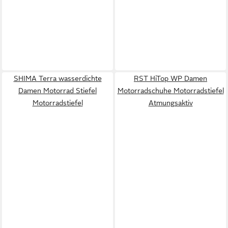
SHIMA Terra wasserdichte
RST HiTop WP Damen
Damen Motorrad Stiefel
Motorradschuhe Motorradstiefel
Motorradstiefel
Atmungsaktiv