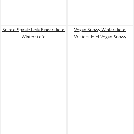
Spirale Spirale Leila Kinderstiefel
Vegan Snowy Winterstiefel
Winterstiefel
Winterstiefel Vegan Snowy