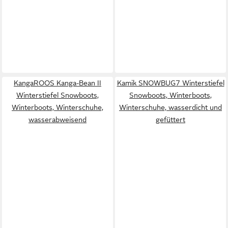
KangaROOS Kanga-Bean II
Kamik SNOWBUG7 Winterstiefel
Winterstiefel Snowboots,
Snowboots, Winterboots,
Winterboots, Winterschuhe,
Winterschuhe, wasserdicht und
wasserabweisend
gefüttert