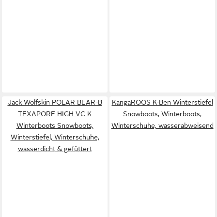
Jack Wolfskin POLAR BEAR-B
KangaROOS K-Ben Winterstiefel
TEXAPORE HIGH VC K
Snowboots, Winterboots,
Winterboots Snowboots,
Winterschuhe, wasserabweisend
Winterstiefel, Winterschuhe,
wasserdicht & gefüttert