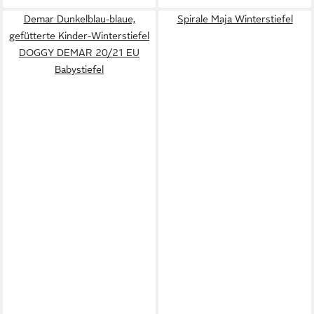
Demar Dunkelblau-blaue,
Spirale Maja Winterstiefel
gefütterte Kinder-Winterstiefel
DOGGY DEMAR 20/21 EU
Babystiefel