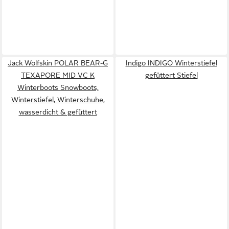
Jack Wolfskin POLAR BEAR-G
Indigo INDIGO Winterstiefel
TEXAPORE MID VC K
gefüttert Stiefel
Winterboots Snowboots,
Winterstiefel, Winterschuhe,
wasserdicht & gefüttert