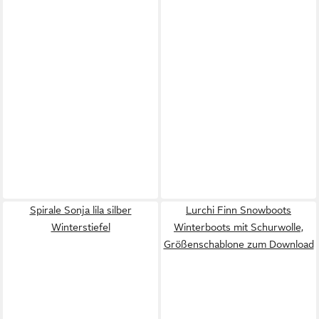
Spirale Sonja lila silber
Lurchi Finn Snowboots
Winterstiefel
Winterboots mit Schurwolle,
Größenschablone zum Download