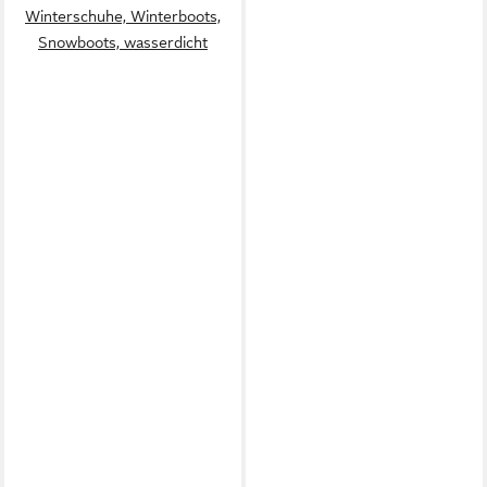
Winterschuhe, Winterboots,
Snowboots, wasserdicht