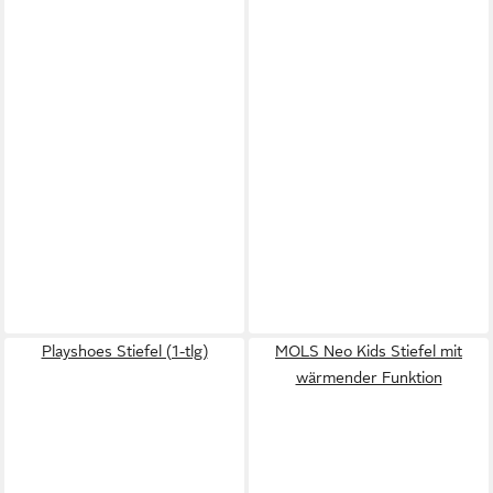
Playshoes Stiefel (1-tlg)
MOLS Neo Kids Stiefel mit
wärmender Funktion