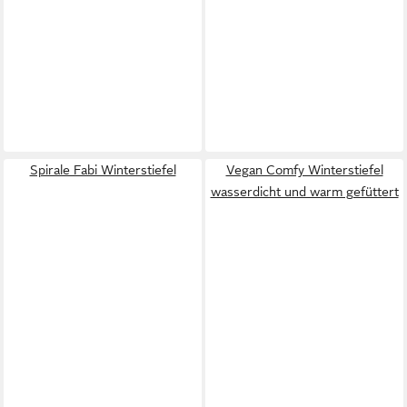
Spirale Fabi Winterstiefel
Vegan Comfy Winterstiefel
wasserdicht und warm gefüttert