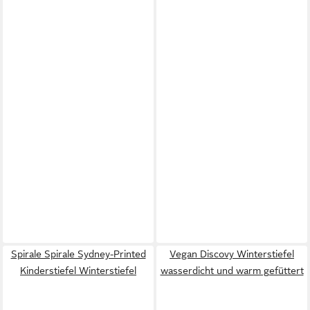
Spirale Spirale Sydney-Printed
Vegan Discovy Winterstiefel
Kinderstiefel Winterstiefel
wasserdicht und warm gefüttert