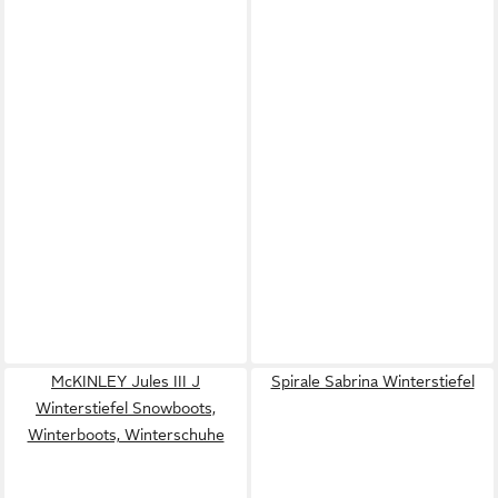
McKINLEY Jules III J
Spirale Sabrina Winterstiefel
Winterstiefel Snowboots,
Winterboots, Winterschuhe