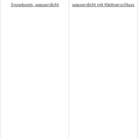
Snowboots, wasserdicht
wasserdicht mit Klettverschluss