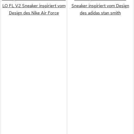
LO FL V2 Sneaker inspiriert vom
Sneaker inspiriert vom Design
Design des Nike Air Force
des adidas stan smith