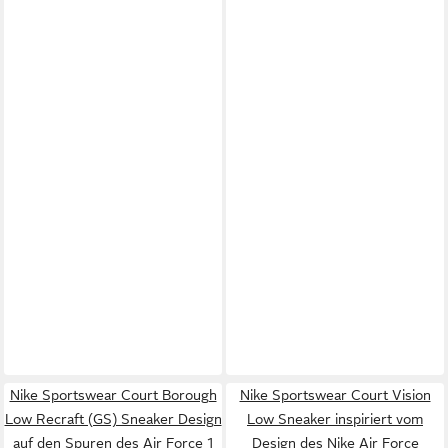
Nike Sportswear Court Borough
Nike Sportswear Court Vision
Low Recraft (GS) Sneaker Design
Low Sneaker inspiriert vom
auf den Spuren des Air Force 1
Design des Nike Air Force