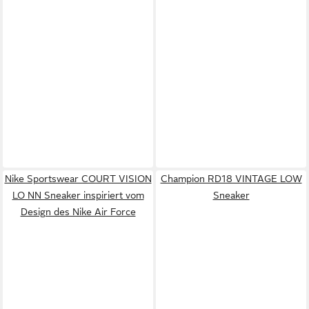
Nike Sportswear COURT VISION
Champion RD18 VINTAGE LOW
LO NN Sneaker inspiriert vom
Sneaker
Design des Nike Air Force