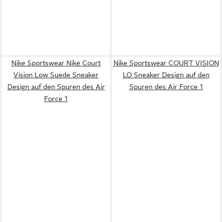
Nike Sportswear Nike Court
Nike Sportswear COURT VISION
Vision Low Suede Sneaker
LO Sneaker Design auf den
Design auf den Spuren des Air
Spuren des Air Force 1
Force 1