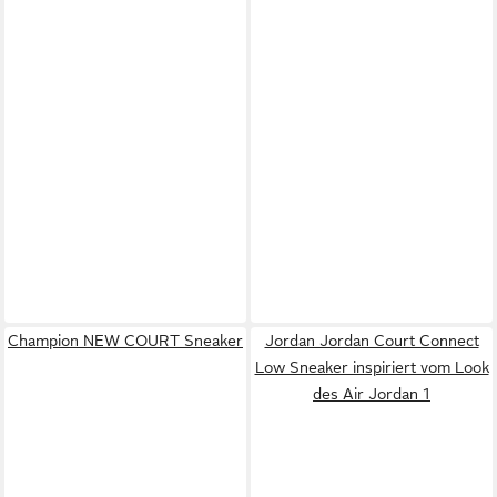
Champion NEW COURT Sneaker
Jordan Jordan Court Connect
Low Sneaker inspiriert vom Look
des Air Jordan 1