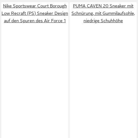
Nike Sportswear Court Borough
PUMA CAVEN 20 Sneaker mit
Low Recraft (PS) Sneaker Design
Schnürung, mit Gummilaufsohle,
auf den Spuren des Air Force 1
niedrige Schuhhöhe