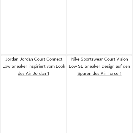
Jordan Jordan Court Connect
Nike Sportswear Court Vision
Low Sneaker inspiriert vom Look
Low SE Sneaker Design auf den
des Air Jordan 1
Spuren des Air Force 1