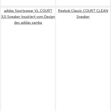
adidas Sportswear VL COURT
Reebok Classic COURT CLEAN
3.0 Sneaker inspiriert vom Design
Sneaker
des adidas samba