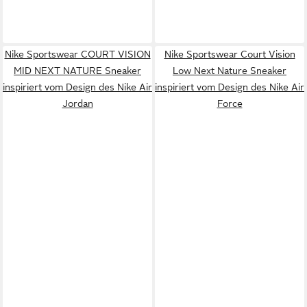
Nike Sportswear COURT VISION
Nike Sportswear Court Vision
MID NEXT NATURE Sneaker
Low Next Nature Sneaker
inspiriert vom Design des Nike Air
inspiriert vom Design des Nike Air
Jordan
Force