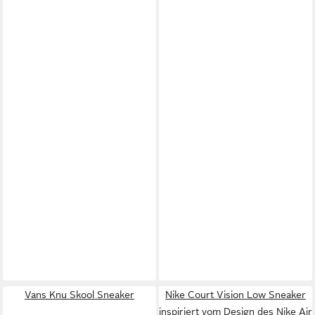
Vans Knu Skool Sneaker
Nike Court Vision Low Sneaker
inspiriert vom Design des Nike Air