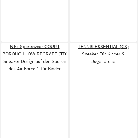
Nike Sportswear COURT
TENNIS ESSENTIAL (GS)
BOROUGH LOW RECRAFT (TD)
Sneaker Für Kinder &
Sneaker Design auf den Spuren
Jugendliche
des Air Force 1, für Kinder