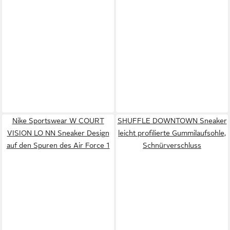
Nike Sportswear W COURT
SHUFFLE DOWNTOWN Sneaker
VISION LO NN Sneaker Design
leicht profilierte Gummilaufsohle,
auf den Spuren des Air Force 1
Schnürverschluss