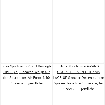
Nike Sportswear Court Borough
adidas Sportswear GRAND
Mid 2 (GS) Sneaker Design auf
COURT LIFESTYLE TENNIS
den Spuren des Air Force 1, für
LACE-UP Sneaker Design auf den
Kinder & Jugendliche
Spuren des adidas Superstar, für
Kinder & Jugendliche