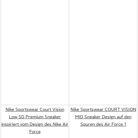
Nike Sportswear Court Vision
Nike Sportswear COURT VISION
Low SD Premium Sneaker
MID Sneaker Design auf den
inspiriert vom Design des Nike Air
Spuren des Air Force 1
Force