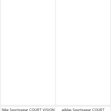
Nike Sportswear COURT VISION
adidas Sportswear COURT