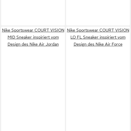
Nike Sportswear COURT VISION
Nike Sportswear COURT VISION
MID Sneaker inspiriert vom
LO FL Sneaker inspiriert vom
Design des Nike Air Jordan
Design des Nike Air Force