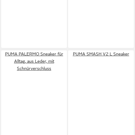
PUMA PALERMO Sneaker für
PUMA SMASH V2 L Sneaker
Alltag, aus Leder, mit
Schnürverschluss