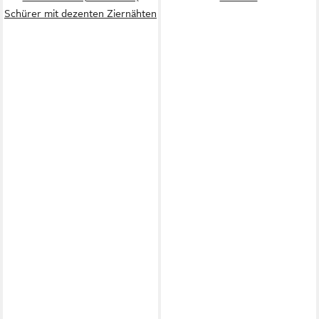
Schürer mit dezenten Ziernähten