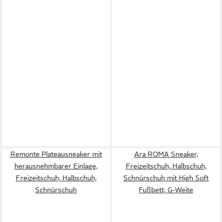
Remonte Plateausneaker mit
Ara ROMA Sneaker,
herausnehmbarer Einlage,
Freizeitschuh, Halbschuh,
Freizeitschuh, Halbschuh,
Schnürschuh mit High Soft
Schnürschuh
Fußbett, G-Weite