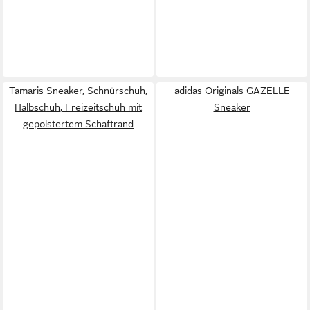
Tamaris Sneaker, Schnürschuh,
adidas Originals GAZELLE
Halbschuh, Freizeitschuh mit
Sneaker
gepolstertem Schaftrand