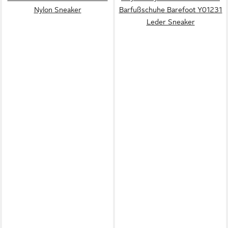
Nylon Sneaker
Barfußschuhe Barefoot Y01231
Leder Sneaker