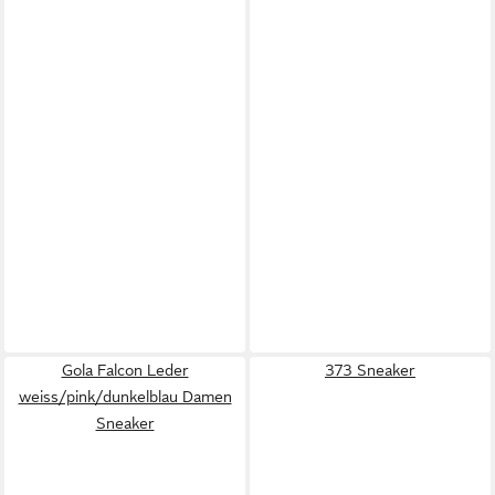
Gola Falcon Leder
373 Sneaker
weiss/pink/dunkelblau Damen
Sneaker