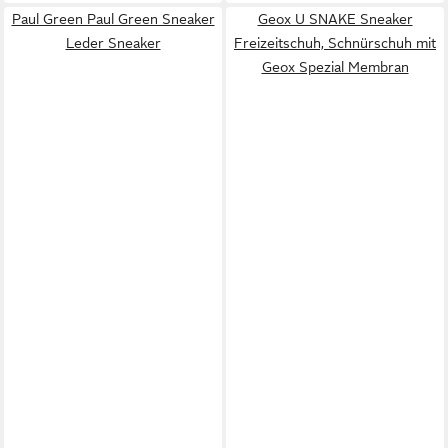
Paul Green Paul Green Sneaker
Geox U SNAKE Sneaker
Leder Sneaker
Freizeitschuh, Schnürschuh mit
Geox Spezial Membran