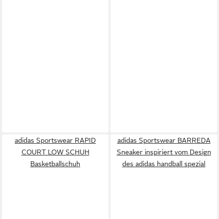
adidas Sportswear RAPID
adidas Sportswear BARREDA
COURT LOW SCHUH
Sneaker inspiriert vom Design
Basketballschuh
des adidas handball spezial