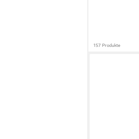
157 Produkte