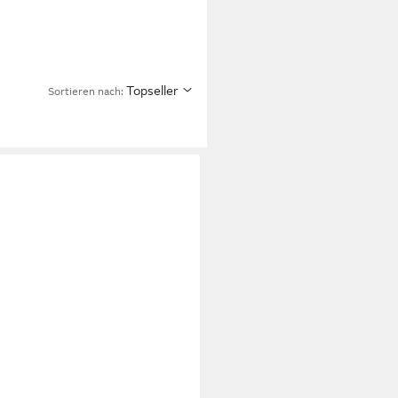
Topseller
Sortieren nach: