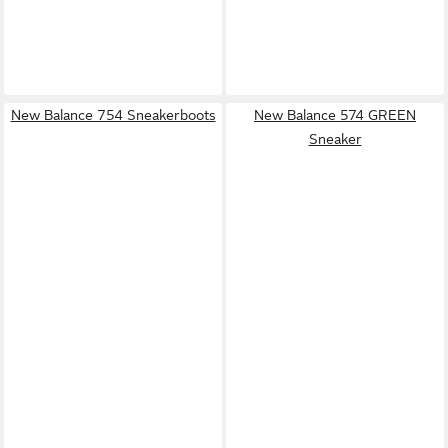
New Balance 754 Sneakerboots
New Balance 574 GREEN
Sneaker