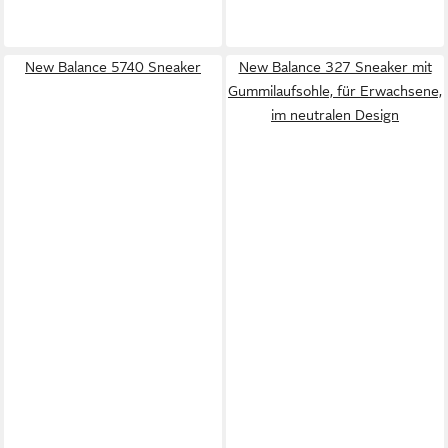
New Balance 5740 Sneaker
New Balance 327 Sneaker mit
Gummilaufsohle, für Erwachsene,
im neutralen Design