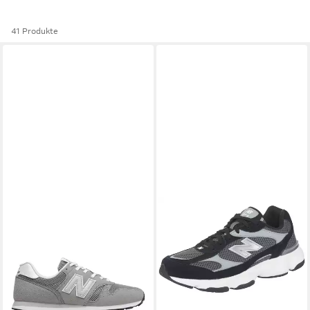
41 Produkte