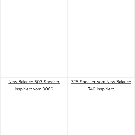
New Balance 603 Sneaker
725 Sneaker vom New Balance
inspiriert vom 9060
740 inspiriert