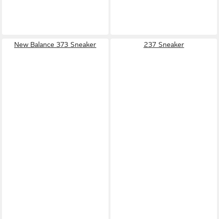
New Balance 373 Sneaker
237 Sneaker