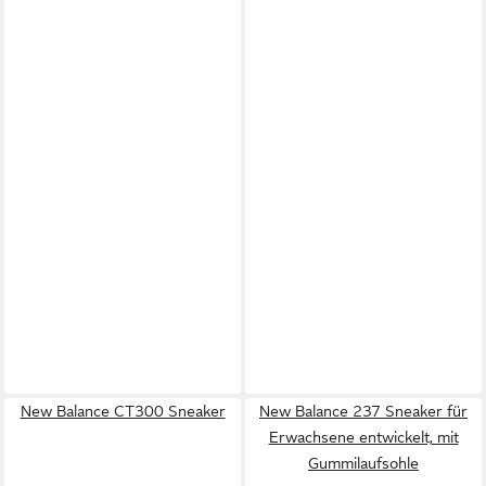
New Balance CT300 Sneaker
New Balance 237 Sneaker für
Erwachsene entwickelt, mit
Gummilaufsohle