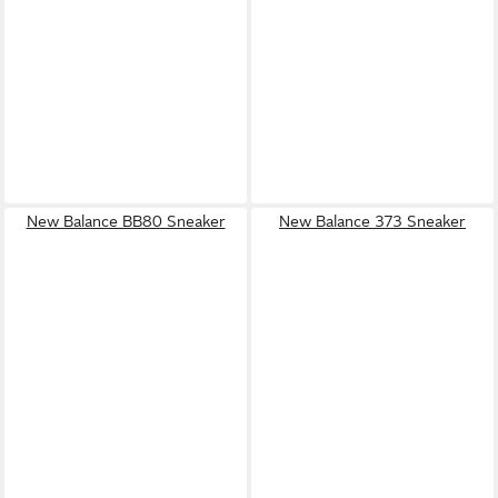
New Balance BB80 Sneaker
New Balance 373 Sneaker