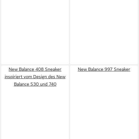
New Balance 408 Sneaker
New Balance 997 Sneaker
inspiriert vom Design des New
Balance 530 und 740