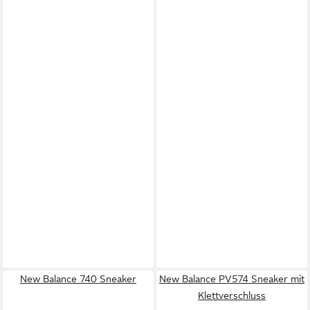
New Balance 740 Sneaker
New Balance PV574 Sneaker mit
Klettverschluss