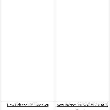
New Balance 370 Sneaker
New Balance ML574EVB BLACK