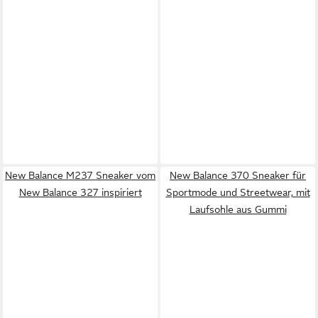
New Balance M237 Sneaker vom
New Balance 370 Sneaker für
New Balance 327 inspiriert
Sportmode und Streetwear, mit
Laufsohle aus Gummi