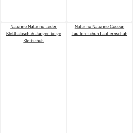
Naturino Naturino Leder
Naturino Naturino Cocoon
Kletthalbschuh Jungen beige
Lauflernschuh Lauflernschuh
Klettschuh