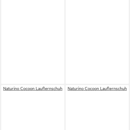
Naturino Cocoon Lauflernschuh
Naturino Cocoon Lauflernschuh