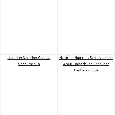
Naturino Naturino Cocoon
Naturino Naturino Barfußschuhe
Schnürschuh
Amur Halbschuhe Schnürer
Lauflernschuh