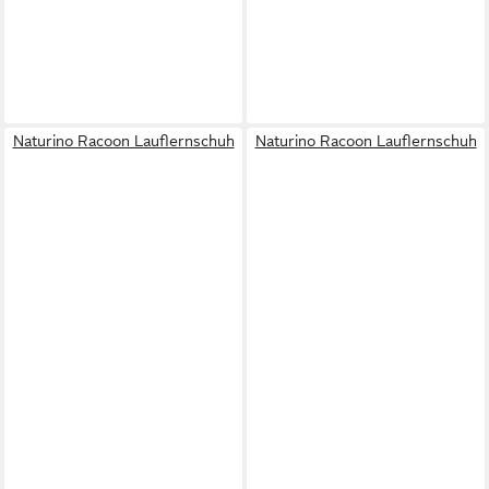
Naturino Racoon Lauflernschuh
Naturino Racoon Lauflernschuh