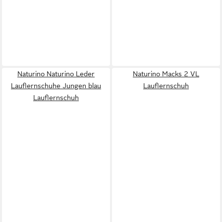
Naturino Naturino Leder
Naturino Macks 2 VL
Lauflernschuhe Jungen blau
Lauflernschuh
Lauflernschuh