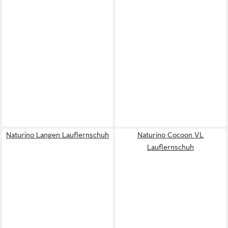
Naturino Langen Lauflernschuh
Naturino Cocoon VL
Lauflernschuh