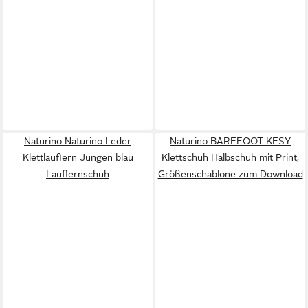
Naturino Naturino Leder
Naturino BAREFOOT KESY
Klettlauflern Jungen blau
Klettschuh Halbschuh mit Print,
Lauflernschuh
Größenschablone zum Download