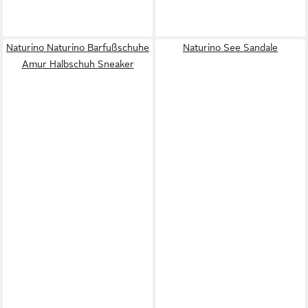
Naturino Naturino Barfußschuhe
Naturino See Sandale
Amur Halbschuh Sneaker