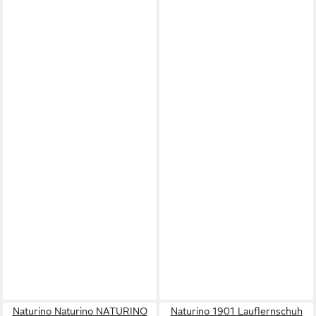
Naturino Naturino NATURINO
Naturino 1901 Lauflernschuh