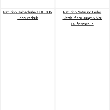
Naturino Halbschuhe COCOON
Naturino Naturino Leder
Schnürschuh
Klettlauflern Jungen blau
Lauflernschuh