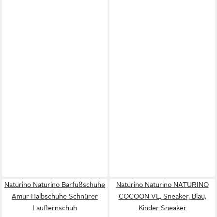
Naturino Naturino Barfußschuhe
Naturino Naturino NATURINO
Amur Halbschuhe Schnürer
COCOON VL, Sneaker, Blau,
Lauflernschuh
Kinder Sneaker