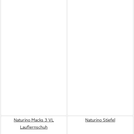
Naturino Macks 3 VL
Naturino Stiefel
Lauflernschuh