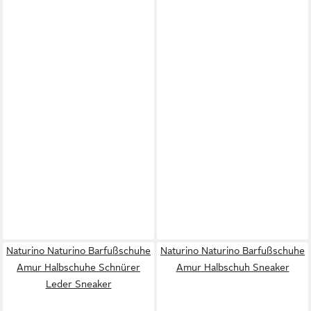
Naturino Naturino Barfußschuhe
Naturino Naturino Barfußschuhe
Amur Halbschuhe Schnürer
Amur Halbschuh Sneaker
Leder Sneaker