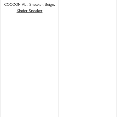
COCOON VL , Sneaker, Beige,
Kinder Sneaker