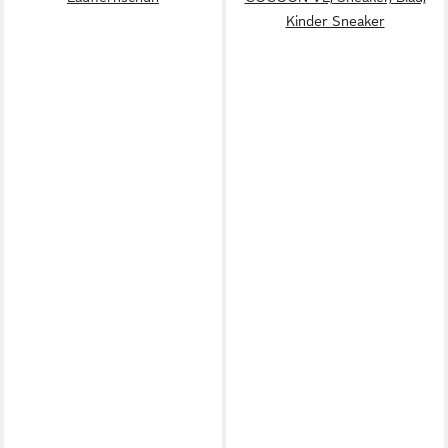
Kinder Sneaker