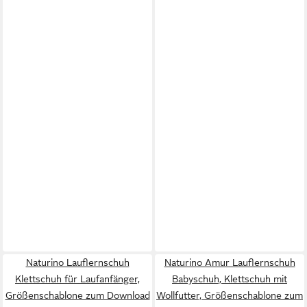
Naturino Lauflernschuh
Naturino Amur Lauflernschuh
Klettschuh für Laufanfänger,
Babyschuh, Klettschuh mit
Größenschablone zum Download
Wollfutter, Größenschablone zum