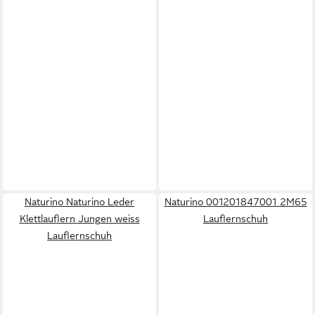
Naturino Naturino Leder
Naturino 001201847001 2M65
Klettlauflern Jungen weiss
Lauflernschuh
Lauflernschuh