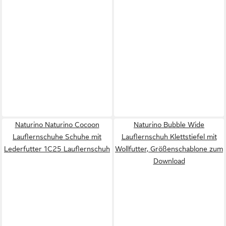
Naturino Naturino Cocoon
Naturino Bubble Wide
Lauflernschuhe Schuhe mit
Lauflernschuh Klettstiefel mit
Lederfutter 1C25 Lauflernschuh
Wollfutter, Größenschablone zum
Download