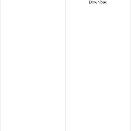
Download