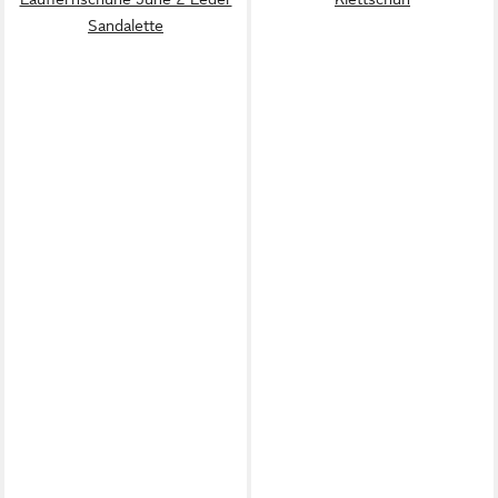
Sandalette