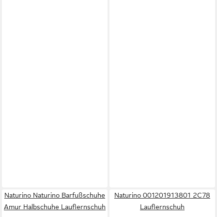
Naturino Naturino Barfußschuhe
Naturino 001201913801 2C78
Amur Halbschuhe Lauflernschuh
Lauflernschuh