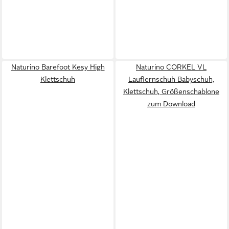
Naturino Barefoot Kesy High
Naturino CORKEL VL
Klettschuh
Lauflernschuh Babyschuh,
Klettschuh, Größenschablone
zum Download