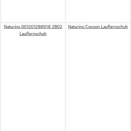
Naturino 001201288918 2B02
Naturino Cocoon Lauflernschuh
Lauflernschuh