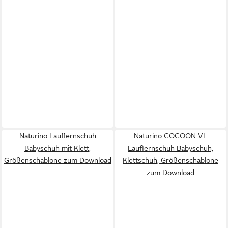
Naturino Lauflernschuh
Naturino COCOON VL
Babyschuh mit Klett,
Lauflernschuh Babyschuh,
Größenschablone zum Download
Klettschuh, Größenschablone
zum Download