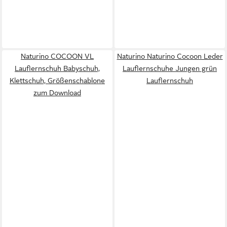
Naturino COCOON VL
Naturino Naturino Cocoon Leder
Lauflernschuh Babyschuh,
Lauflernschuhe Jungen grün
Klettschuh, Größenschablone
Lauflernschuh
zum Download