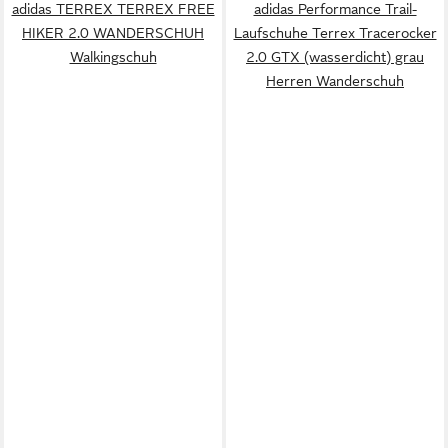
adidas TERREX TERREX FREE
adidas Performance Trail-
HIKER 2.0 WANDERSCHUH
Laufschuhe Terrex Tracerocker
Walkingschuh
2.0 GTX (wasserdicht) grau
Herren Wanderschuh