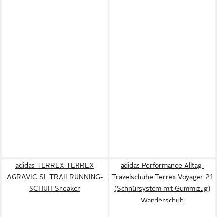
adidas TERREX TERREX
adidas Performance Alltag-
AGRAVIC SL TRAILRUNNING-
Travelschuhe Terrex Voyager 21
SCHUH Sneaker
(Schnürsystem mit Gummizug)
Wanderschuh