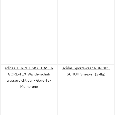
adidas TERREX SKYCHASER
adidas Sportswear RUN 80S
GORE-TEX Wanderschuh
SCHUH Sneaker (2-tlg)
wasserdicht dank Gore-Tex
Membrane