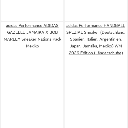
adidas Performance ADIDAS
adidas Performance HANDBALL
GAZELLE JAMAIKA X BOB
SPEZIAL Sneaker (Deutschland,
MARLEY Sneaker Nations Pack
Spanien, Italien, Argentinien,
Mexiko
Japan, Jamaika, Mexiko) WM
2026 Edition (Länderschuhe)