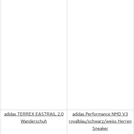
adidas TERREX EASTRAIL 2.0
adidas Performance NMD V3
Wanderschuh
royalblau/schwarz/weiss Herren
Sneaker