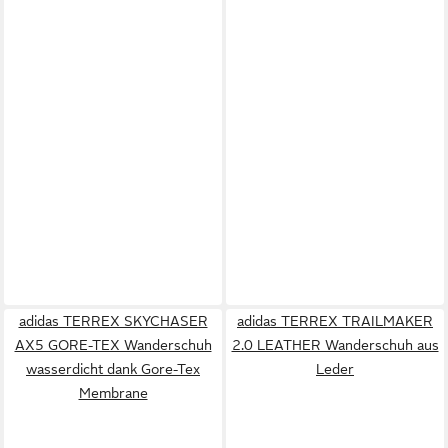
adidas TERREX SKYCHASER
adidas TERREX TRAILMAKER
AX5 GORE-TEX Wanderschuh
2.0 LEATHER Wanderschuh aus
wasserdicht dank Gore-Tex
Leder
Membrane