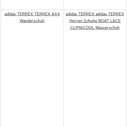
adidas TERREX TERREX AX4
adidas TERREX adidas TERREX
Wanderschuh
Herren Schuhe BOAT LACE
CLIMACOOL Wasserschuh