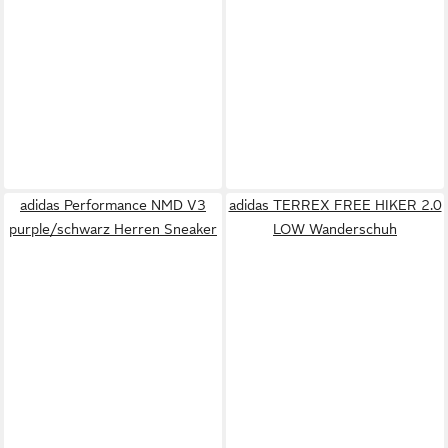
adidas Performance NMD V3
adidas TERREX FREE HIKER 2.0
purple/schwarz Herren Sneaker
LOW Wanderschuh