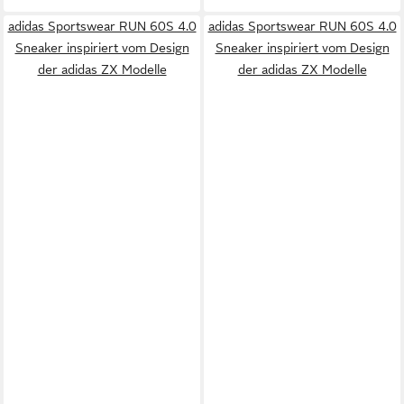
adidas Sportswear RUN 60S 4.0
adidas Sportswear RUN 60S 4.0
Sneaker inspiriert vom Design
Sneaker inspiriert vom Design
der adidas ZX Modelle
der adidas ZX Modelle