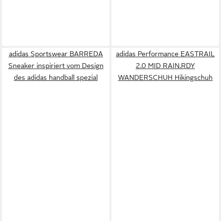
adidas Sportswear BARREDA
adidas Performance EASTRAIL
Sneaker inspiriert vom Design
2.0 MID RAIN.RDY
des adidas handball spezial
WANDERSCHUH Hikingschuh