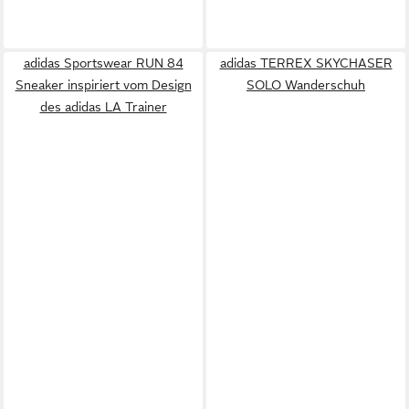
adidas Sportswear RUN 84
adidas TERREX SKYCHASER
Sneaker inspiriert vom Design
SOLO Wanderschuh
des adidas LA Trainer