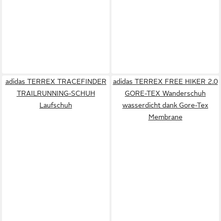
adidas TERREX TRACEFINDER
adidas TERREX FREE HIKER 2.0
TRAILRUNNING-SCHUH
GORE-TEX Wanderschuh
Laufschuh
wasserdicht dank Gore-Tex
Membrane