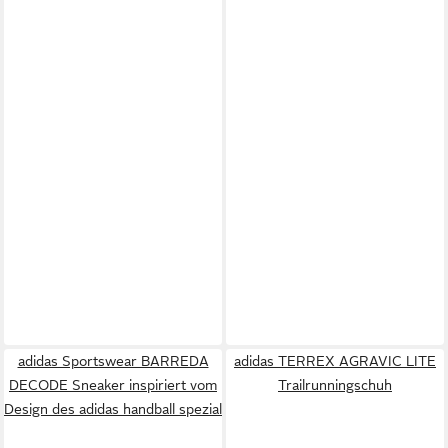
adidas Sportswear BARREDA
adidas TERREX AGRAVIC LITE
DECODE Sneaker inspiriert vom
Trailrunningschuh
Design des adidas handball spezial