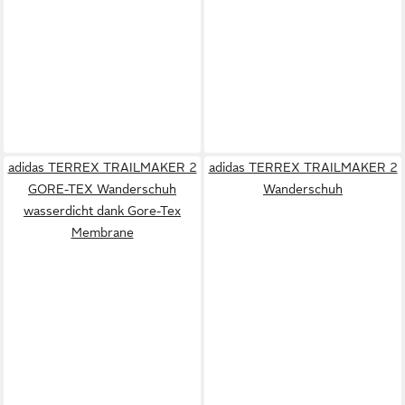
adidas TERREX TRAILMAKER 2
adidas TERREX TRAILMAKER 2
GORE-TEX Wanderschuh
Wanderschuh
wasserdicht dank Gore-Tex
Membrane