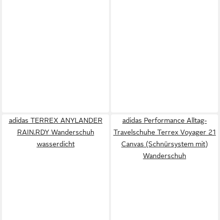
adidas TERREX ANYLANDER
adidas Performance Alltag-
RAIN.RDY Wanderschuh
Travelschuhe Terrex Voyager 21
wasserdicht
Canvas (Schnürsystem mit)
Wanderschuh