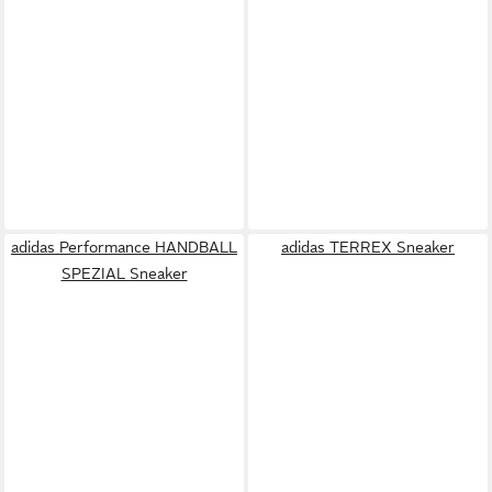
adidas Performance HANDBALL
adidas TERREX Sneaker
SPEZIAL Sneaker