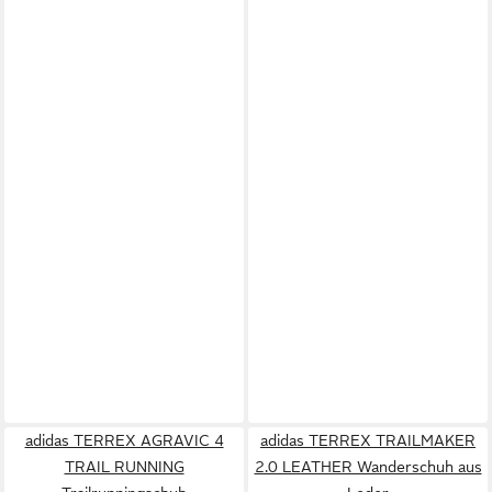
adidas TERREX AGRAVIC 4
adidas TERREX TRAILMAKER
TRAIL RUNNING
2.0 LEATHER Wanderschuh aus