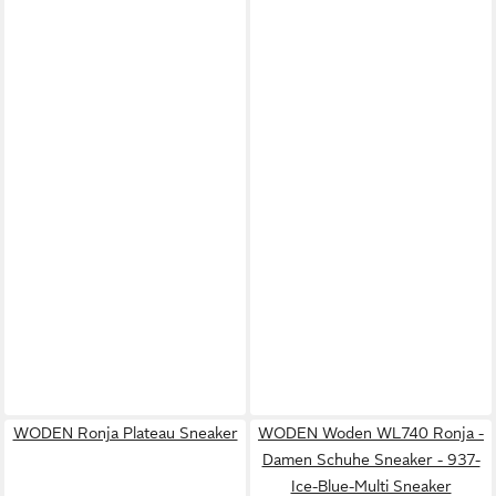
WODEN Ronja Plateau Sneaker
WODEN Woden WL740 Ronja -
Damen Schuhe Sneaker - 937-
Ice-Blue-Multi Sneaker