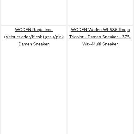
WODEN Ronja Icon
WODEN Woden WL686 Ronja
(Veloursleder/Mesh) grau/pink
Tricolor - Damen Sneaker - 375-
Damen Sneaker
Wax-Multi Sneaker