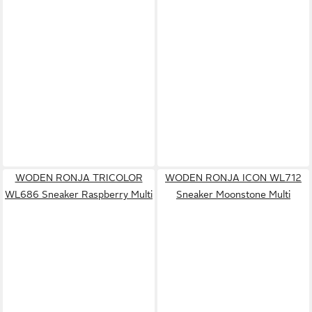
WODEN RONJA TRICOLOR
WODEN RONJA ICON WL712
WL686 Sneaker Raspberry Multi
Sneaker Moonstone Multi