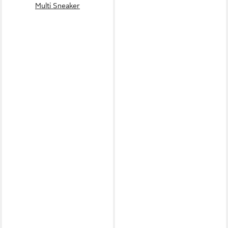
Multi Sneaker