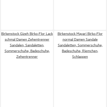
Birkenstock Gizeh Birko-Flor Lack
Birkenstock Mayari Birko-Flor
schmal Damen Zehentrenner
normal Damen Sandale
Sandalen, Sandaletten,
Sandaletten, Sommerschuhe,
Sommerschuhe, Badeschuhe,
Badeschuhe, Riemchen,
Zehentrenner
Schlappen