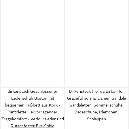
Birkenstock Geschlossener
Birkenstock Florida Birko-Flor
Lederschuh Boston mit
Graceful normal Damen Sandale
bequemen Fußbett aus Kork -
Sandaletten, Sommerschuhe,
Pantolette Hervorragender
Badeschuhe, Riemchen,
Tragekomfort - Verloursleder und
Schlappen
Rutschfester Eva-Sohle