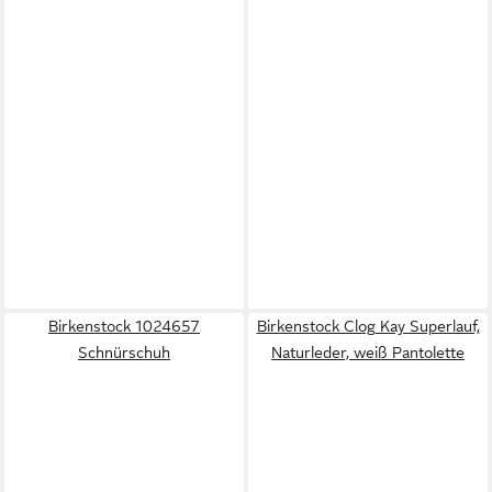
Birkenstock 1024657
Birkenstock Clog Kay Superlauf,
Schnürschuh
Naturleder, weiß Pantolette