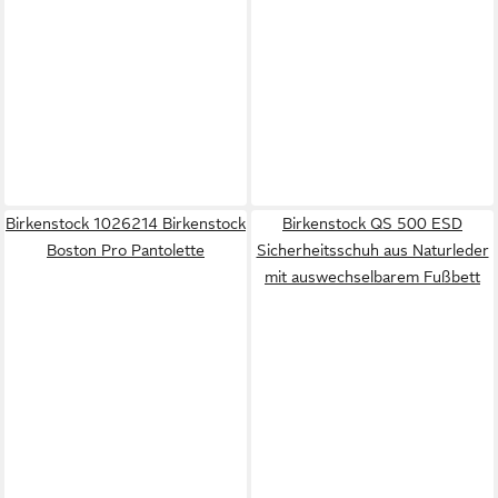
Birkenstock 1026214 Birkenstock
Birkenstock QS 500 ESD
Boston Pro Pantolette
Sicherheitsschuh aus Naturleder
mit auswechselbarem Fußbett