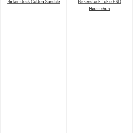
Birkenstock Cotton Sandale
Birkenstock Tokio ESD
Hausschuh