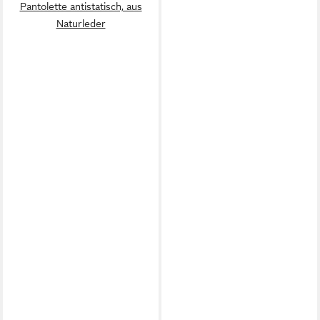
Pantolette antistatisch, aus
Naturleder