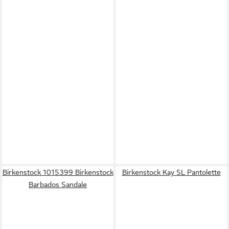
Birkenstock 1015399 Birkenstock
Birkenstock Kay SL Pantolette
Barbados Sandale