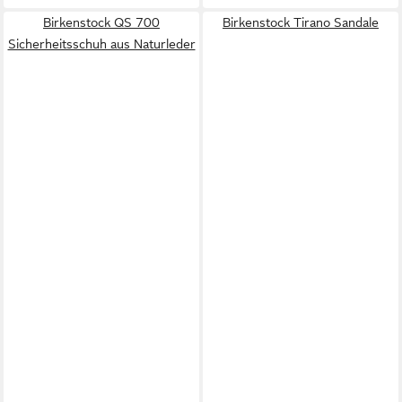
Birkenstock QS 700
Birkenstock Tirano Sandale
Sicherheitsschuh aus Naturleder