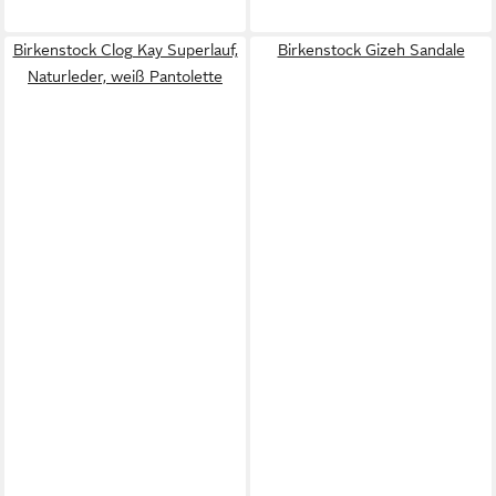
Birkenstock Clog Kay Superlauf,
Birkenstock Gizeh Sandale
Naturleder, weiß Pantolette