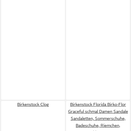
Birkenstock Clog
Birkenstock Florida Birko-Flor
Graceful schmal Damen Sandale
Sandaletten, Sommerschuhe,
Badeschuhe, Riemchen,