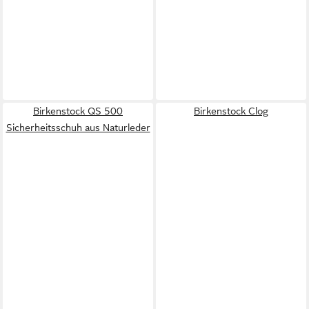
Birkenstock QS 500
Birkenstock Clog
Sicherheitsschuh aus Naturleder