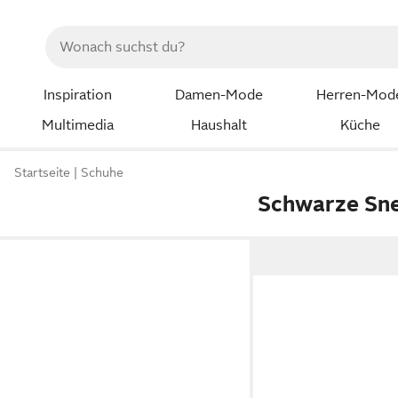
Inspiration
Damen-Mode
Herren-Mod
Multimedia
Haushalt
Küche
Startseite
Schuhe
Schwarze Sne