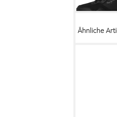
Ähnliche Arti