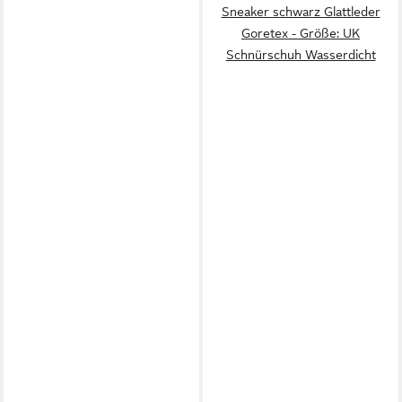
Sneaker schwarz Glattleder
Goretex - Größe: UK
Schnürschuh Wasserdicht