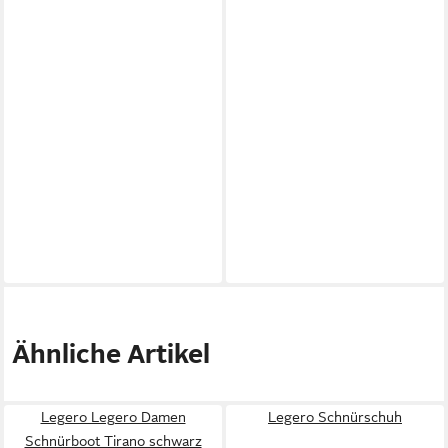
Ähnliche Artikel
Legero Legero Damen
Legero Schnürschuh
Schnürboot Tirano schwarz