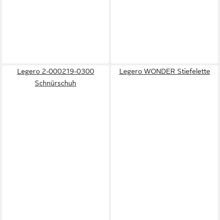
Legero 2-000219-0300
Legero WONDER Stiefelette
Schnürschuh