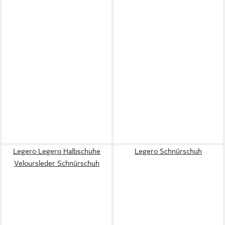
Legero Legero Halbschuhe
Legero Schnürschuh
Veloursleder Schnürschuh