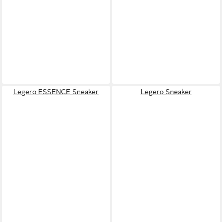
Legero ESSENCE Sneaker
Legero Sneaker