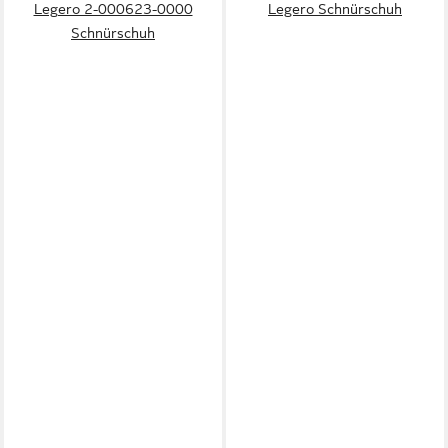
Legero 2-000623-0000
Legero Schnürschuh
Schnürschuh