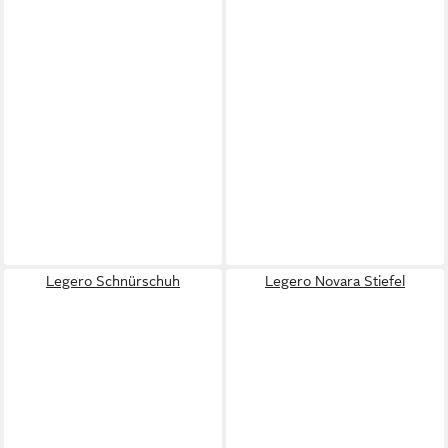
Legero Schnürschuh
Legero Novara Stiefel