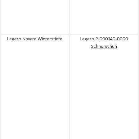
Legero Novara Winterstiefel
Legero 2-000140-0000
Schnürschuh