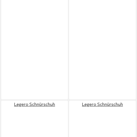
Legero Schnürschuh
Legero Schnürschuh