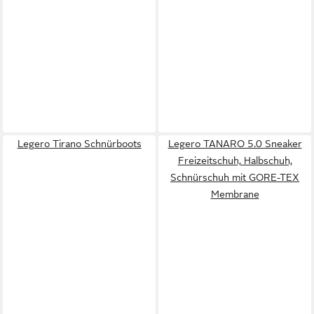
Legero Tirano Schnürboots
Legero TANARO 5.0 Sneaker
Freizeitschuh, Halbschuh,
Schnürschuh mit GORE-TEX
Membrane