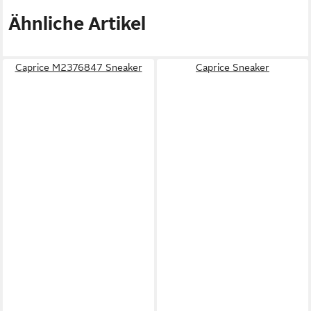
Ähnliche Artikel
Caprice M2376847 Sneaker
Caprice Sneaker