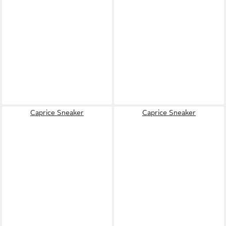
Caprice Sneaker
Caprice Sneaker