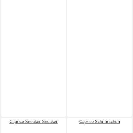
Caprice Sneaker Sneaker
Caprice Schnürschuh