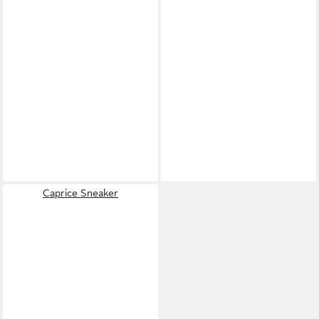
Caprice Sneaker