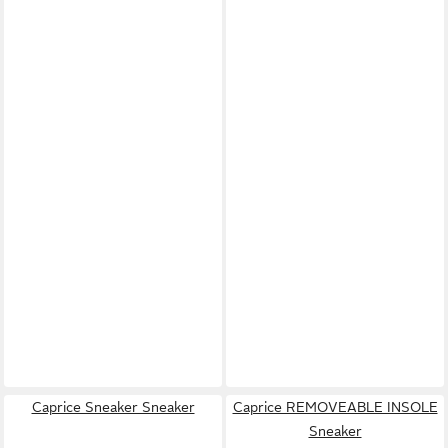
Caprice Sneaker Sneaker
Caprice REMOVEABLE INSOLE
Sneaker