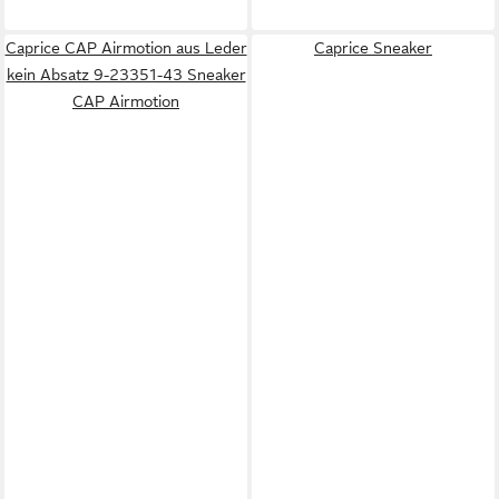
Caprice CAP Airmotion aus Leder
Caprice Sneaker
kein Absatz 9-23351-43 Sneaker
CAP Airmotion