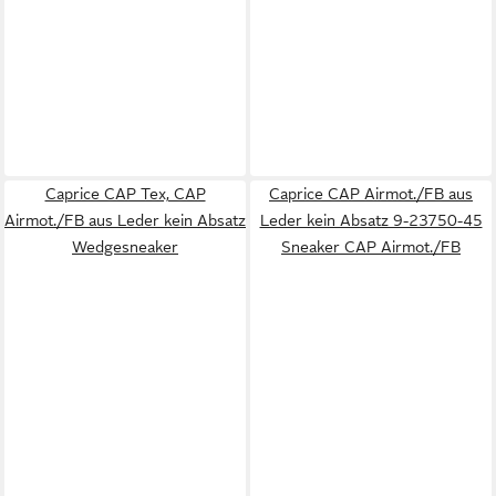
Caprice CAP Tex, CAP
Caprice CAP Airmot./FB aus
Airmot./FB aus Leder kein Absatz
Leder kein Absatz 9-23750-45
Wedgesneaker
Sneaker CAP Airmot./FB