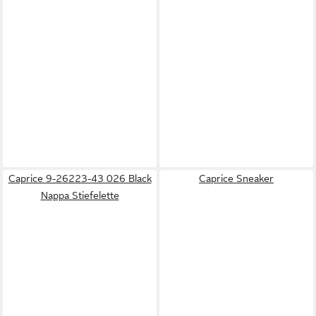
Caprice 9-26223-43 026 Black
Caprice Sneaker
Nappa Stiefelette