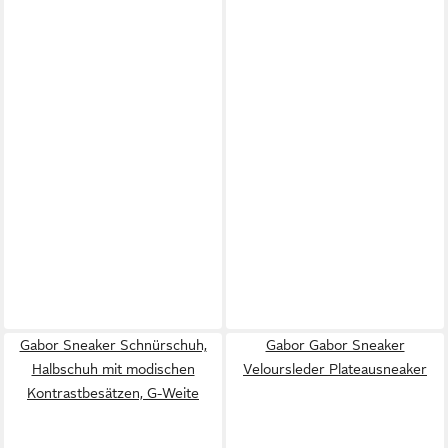
Gabor Sneaker Schnürschuh,
Gabor Gabor Sneaker
Halbschuh mit modischen
Veloursleder Plateausneaker
Kontrastbesätzen, G-Weite