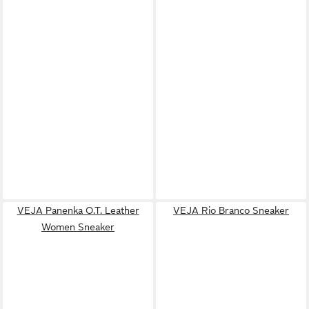
VEJA Panenka O.T. Leather
VEJA Rio Branco Sneaker
Women Sneaker