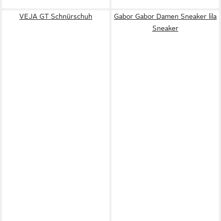
VEJA GT Schnürschuh
Gabor Gabor Damen Sneaker lila
Sneaker