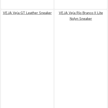
VEJA Veja GT Leather Sneaker
VEJA Veja Rio Branco II Lite
Nolyn Sneaker