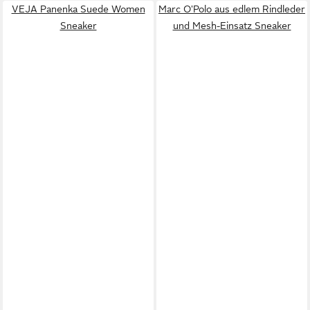
VEJA Panenka Suede Women
Marc O'Polo aus edlem Rindleder
Sneaker
und Mesh-Einsatz Sneaker