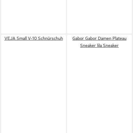
VEJA Small V-10 Schnürschuh
Gabor Gabor Damen Plateau
Sneaker lila Sneaker