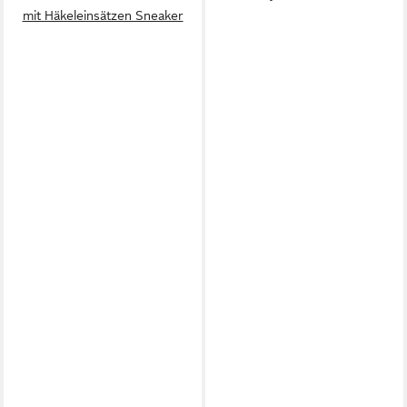
mit Häkeleinsätzen Sneaker