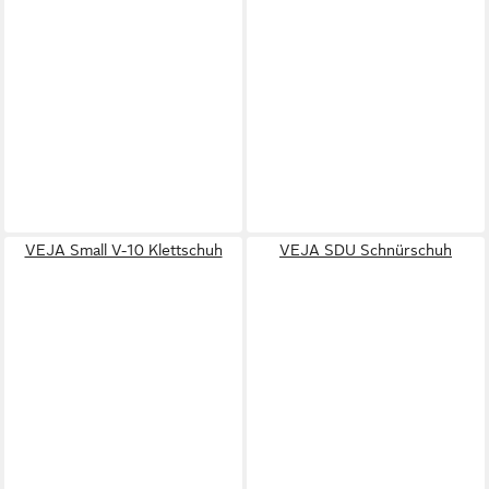
VEJA Small V-10 Klettschuh
VEJA SDU Schnürschuh