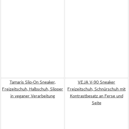
Tamaris Slip-On Sneaker,
VEJA V-90 Sneaker
Freizeitschuh, Halbschuh, Slipper
Freizeitschuh, Schnürschuh mit
in veganer Verarbeitung
Kontrastbesatz an Ferse und
Seite