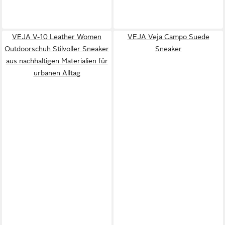
VEJA V-10 Leather Women
VEJA Veja Campo Suede
Outdoorschuh Stilvoller Sneaker
Sneaker
aus nachhaltigen Materialien für
urbanen Alltag