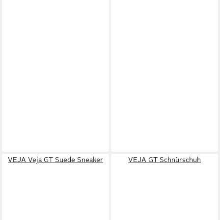
VEJA Veja GT Suede Sneaker
VEJA GT Schnürschuh