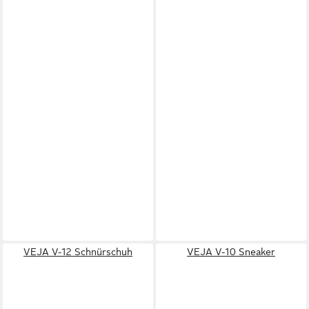
VEJA V-12 Schnürschuh
VEJA V-10 Sneaker