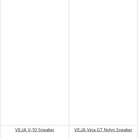
VEJA V-10 Sneaker
VEJA Veja GT Nolyn Sneaker