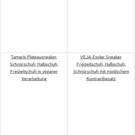
Tamaris Plateausneaker,
VEJA Esplar Sneaker
Schnürschuh, Halbschuh,
Freizeitschuh, Halbschuh,
Freizeitschuh in veganer
Schnürschuh mit modischem
Verarbeitung
Kontrastbesatz