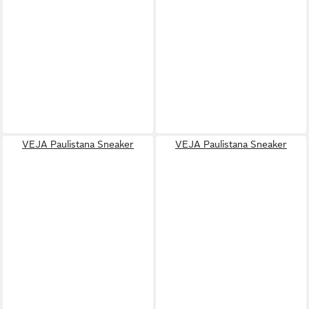
VEJA Paulistana Sneaker
VEJA Paulistana Sneaker