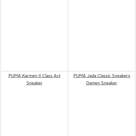
PUMA Karmen II Class Act
PUMA Jada Classic Sneakers
Sneaker
Damen Sneaker