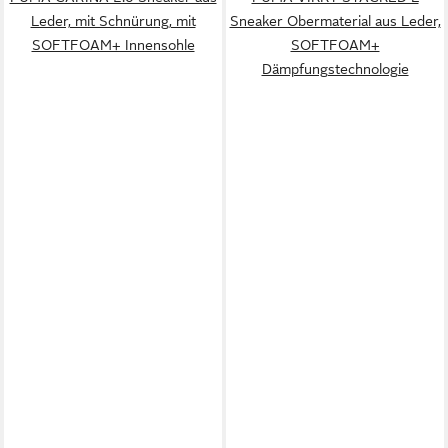
Leder, mit Schnürung, mit
Sneaker Obermaterial aus Leder,
SOFTFOAM+ Innensohle
SOFTFOAM+
Dämpfungstechnologie