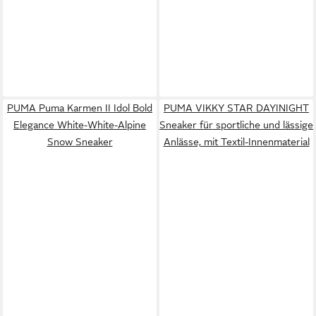
PUMA Puma Karmen II Idol Bold
PUMA VIKKY STAR DAYINIGHT
Elegance White-White-Alpine
Sneaker für sportliche und lässige
Snow Sneaker
Anlässe, mit Textil-Innenmaterial