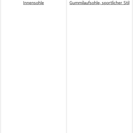
Innensohle
Gummilaufsohle, sportlicher Stil