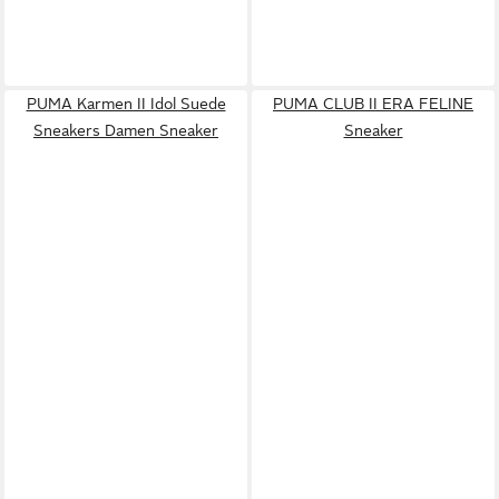
PUMA Karmen II Idol Suede
PUMA CLUB II ERA FELINE
Sneakers Damen Sneaker
Sneaker