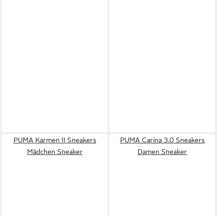
PUMA Karmen II Sneakers
PUMA Carina 3.0 Sneakers
Mädchen Sneaker
Damen Sneaker