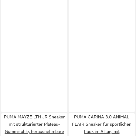
PUMA MAYZE LTH JR Sneaker
PUMA CARINA 3.0 ANIMAL
mit strukturierter Plateau-
FLAIR Sneaker für sportlichen
Gummisohle, herausnehmbare
Look im Alltag, mit