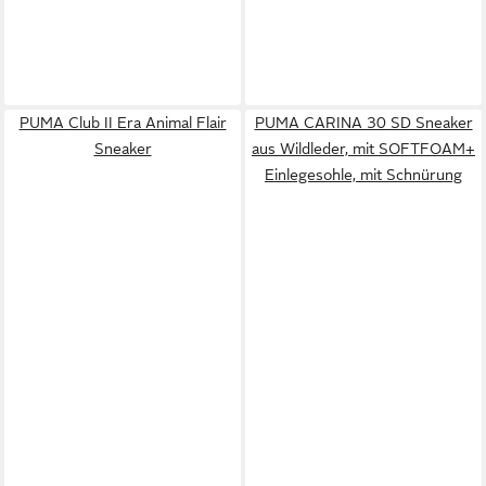
PUMA Club II Era Animal Flair
PUMA CARINA 30 SD Sneaker
Sneaker
aus Wildleder, mit SOFTFOAM+
Einlegesohle, mit Schnürung