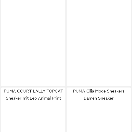
PUMA COURT LALLY TOPCAT
PUMA Cilia Mode Sneakers
Sneaker mit Leo Animal Print
Damen Sneaker