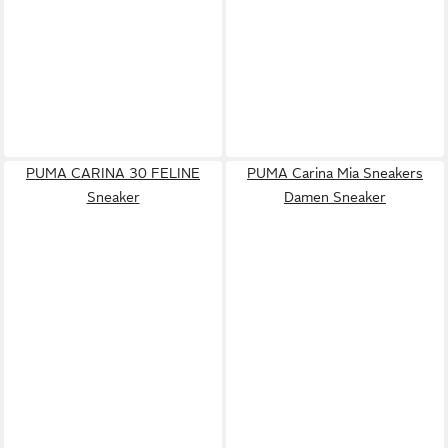
PUMA CARINA 30 FELINE
PUMA Carina Mia Sneakers
Sneaker
Damen Sneaker