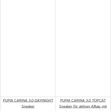
PUMA CARINA 3.0 DAYINIGHT
PUMA CARINA 3.0 TOPCAT
Sneaker
Sneaker für aktiven Alltag, mit