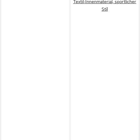
Textil-Innenmaterial, sportlicher
Stil