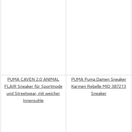
PUMA CAVEN 2.0 ANIMAL
PUMA Puma Damen Sneaker
FLAIR Sneaker für Sportmode
Karmen Rebelle MID 387213
und Streetwear, mit weicher
Sneaker
Innensohle