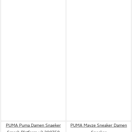
PUMA Puma Damen Snaeker
PUMA Mayze Sneaker Damen