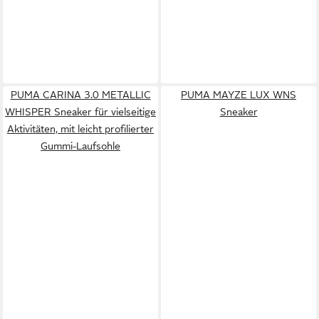
PUMA CARINA 3.0 METALLIC
PUMA MAYZE LUX WNS
WHISPER Sneaker für vielseitige
Sneaker
Aktivitäten, mit leicht profilierter
Gummi-Laufsohle