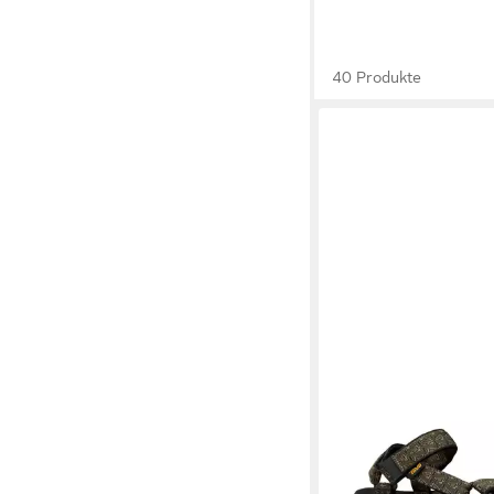
40 Produkte