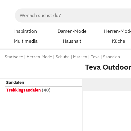
Inspiration
Damen-Mode
Herren-Mod
Multimedia
Haushalt
Küche
Startseite
Herren-Mode
Schuhe
Marken
Teva
Sandalen
Teva Outdoor
Sandalen
Trekkingsandalen