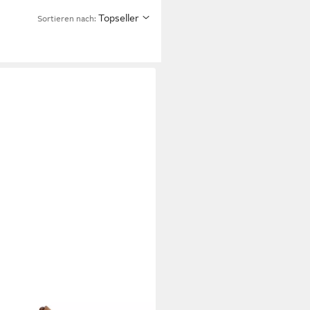
Topseller
Sortieren nach: