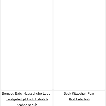
Bemesu Baby Hausschuhe Leder
Beck Kitaschuh Pearl
handgefertigt barfußähnlich
Krabbelschuh
Krabbelschuh