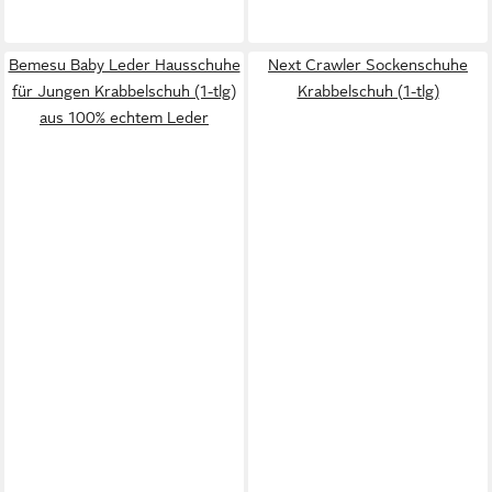
Bemesu Baby Leder Hausschuhe
Next Crawler Sockenschuhe
für Jungen Krabbelschuh (1-tlg)
Krabbelschuh (1-tlg)
aus 100% echtem Leder