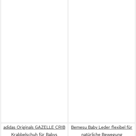
adidas Originals GAZELLE CRIB
Bemesu Baby Leder flexibel für
Krabbelschuh für Babys
natürliche Bewegung