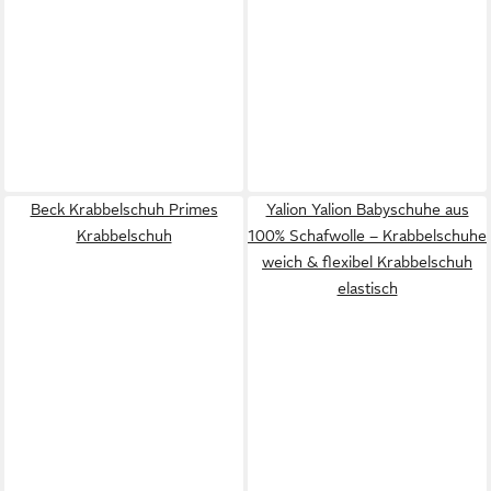
Beck Krabbelschuh Primes
Yalion Yalion Babyschuhe aus
Krabbelschuh
100% Schafwolle – Krabbelschuhe
weich & flexibel Krabbelschuh
elastisch