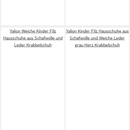
Yalion Weiche Kinder Filz
Yalion Kinder Filz Hausschuhe aus
Hausschuhe aus Schafwolle und
Schafwolle und Weiche Leder
Leder Krabbelschuh
grau Herz Krabbelschuh