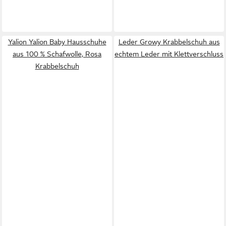
Yalion Yalion Baby Hausschuhe
Leder Growy Krabbelschuh aus
aus 100 % Schafwolle, Rosa
echtem Leder mit Klettverschluss
Krabbelschuh