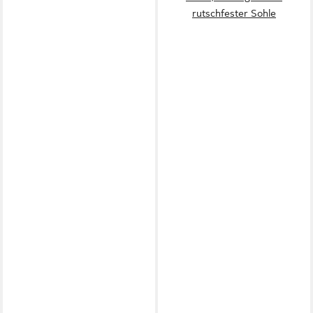
rutschfester Sohle