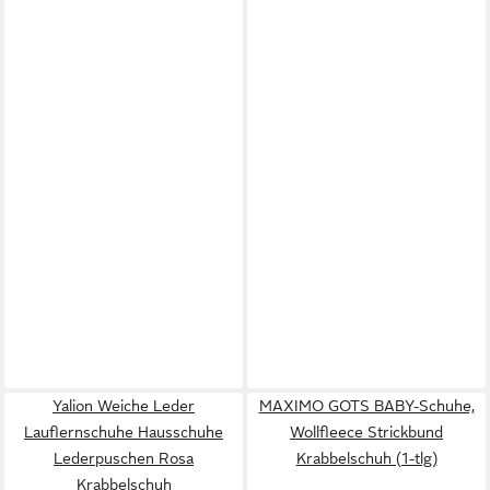
Yalion Weiche Leder
MAXIMO GOTS BABY-Schuhe,
Lauflernschuhe Hausschuhe
Wollfleece Strickbund
Lederpuschen Rosa
Krabbelschuh (1-tlg)
Krabbelschuh