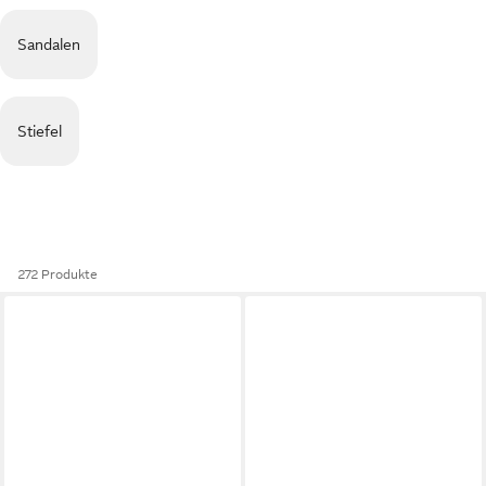
Sandalen
Stiefel
272 Produkte