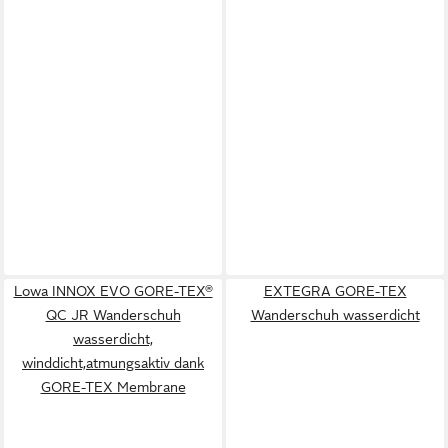
Lowa INNOX EVO GORE-TEX®
EXTEGRA GORE-TEX
QC JR Wanderschuh
Wanderschuh wasserdicht
wasserdicht,
winddicht,atmungsaktiv dank
GORE-TEX Membrane