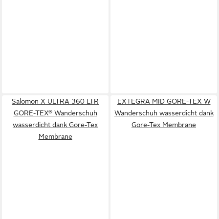
Salomon X ULTRA 360 LTR
EXTEGRA MID GORE-TEX W
GORE-TEX® Wanderschuh
Wanderschuh wasserdicht dank
wasserdicht dank Gore-Tex
Gore-Tex Membrane
Membrane