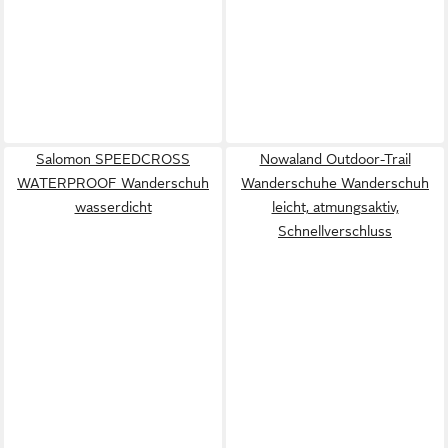
Salomon SPEEDCROSS
Nowaland Outdoor-Trail
WATERPROOF Wanderschuh
Wanderschuhe Wanderschuh
wasserdicht
leicht, atmungsaktiv,
Schnellverschluss