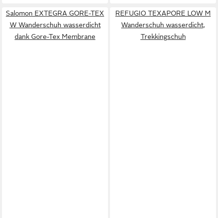
Salomon EXTEGRA GORE-TEX
REFUGIO TEXAPORE LOW M
W Wanderschuh wasserdicht
Wanderschuh wasserdicht,
dank Gore-Tex Membrane
Trekkingschuh