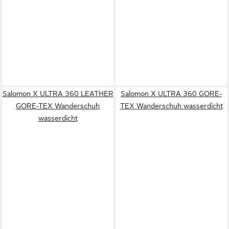
Salomon X ULTRA 360 LEATHER
Salomon X ULTRA 360 GORE-
GORE-TEX Wanderschuh
TEX Wanderschuh wasserdicht
wasserdicht