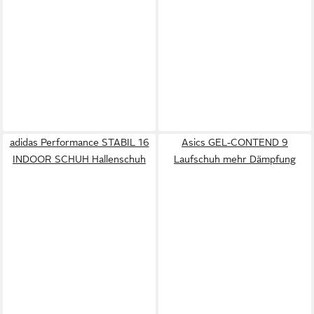
adidas Performance STABIL 16
Asics GEL-CONTEND 9
INDOOR SCHUH Hallenschuh
Laufschuh mehr Dämpfung