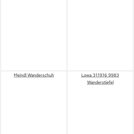
Meindl Wanderschuh
Lowa 311916 9983
Wanderstiefel