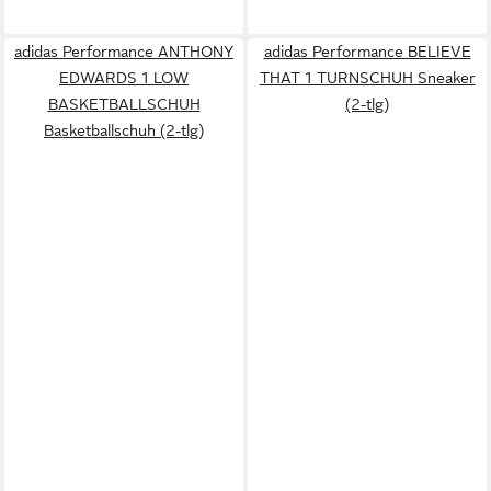
adidas Performance ANTHONY
adidas Performance BELIEVE
EDWARDS 1 LOW
THAT 1 TURNSCHUH Sneaker
BASKETBALLSCHUH
(2-tlg)
Basketballschuh (2-tlg)