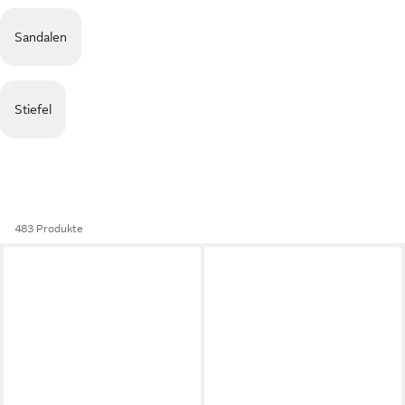
Sandalen
Stiefel
483 Produkte