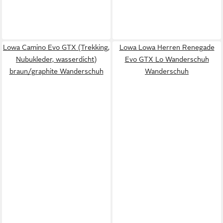
Lowa Camino Evo GTX (Trekking,
Lowa Lowa Herren Renegade
Nubukleder, wasserdicht)
Evo GTX Lo Wanderschuh
braun/graphite Wanderschuh
Wanderschuh