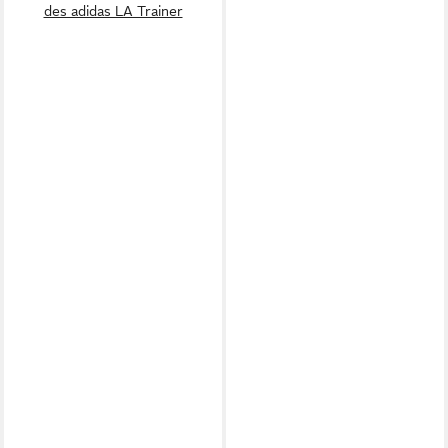
des adidas LA Trainer