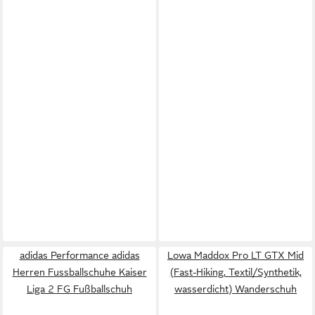
adidas Performance adidas
Lowa Maddox Pro LT GTX Mid
Herren Fussballschuhe Kaiser
(Fast-Hiking, Textil/Synthetik,
Liga 2 FG Fußballschuh
wasserdicht) Wanderschuh