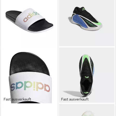
Fast ausverkauft
Fast ausverkauft
ADIDAS PERFORMANCE
ADIDAS PERFORMANCE