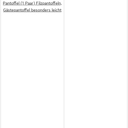
Pantoffel (1 Paar) Filzpantoffeln,
Gästepantoffel besonders leicht