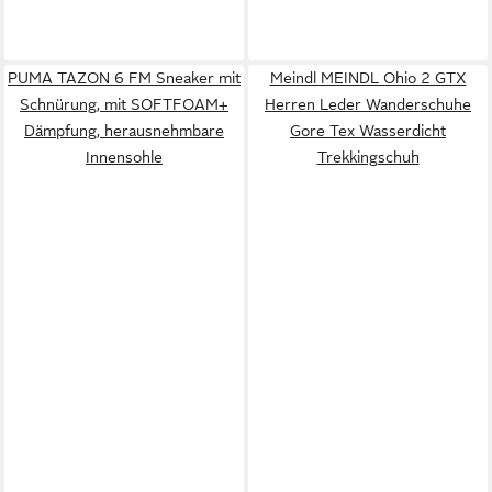
PUMA TAZON 6 FM Sneaker mit
Meindl MEINDL Ohio 2 GTX
Schnürung, mit SOFTFOAM+
Herren Leder Wanderschuhe
Dämpfung, herausnehmbare
Gore Tex Wasserdicht
Innensohle
Trekkingschuh