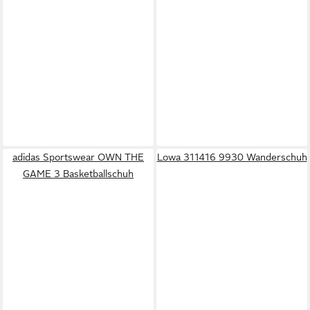
adidas Sportswear OWN THE
Lowa 311416 9930 Wanderschuh
GAME 3 Basketballschuh