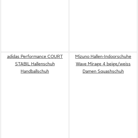
adidas Performance COURT
Mizuno Hallen-Indoorschuhe
STABIL Hallenschuh
Wave Mirage 4 beige/weiss
Handballschuh
Damen Squashschuh