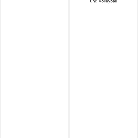
und Volleyball