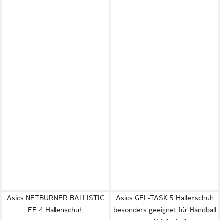
Asics NETBURNER BALLISTIC
Asics GEL-TASK 5 Hallenschuh
FF 4 Hallenschuh
besonders geeignet für Handball