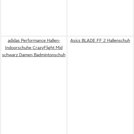
adidas Performance Hallen-
Asics BLADE FF 2 Hallenschuh
Indoorschuhe CrazyFlight Mid
schwarz Damen Badmintonschuh