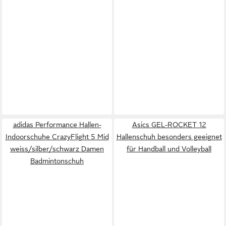
adidas Performance Hallen-
Asics GEL-ROCKET 12
Indoorschuhe CrazyFlight 5 Mid
Hallenschuh besonders geeignet
weiss/silber/schwarz Damen
für Handball und Volleyball
Badmintonschuh