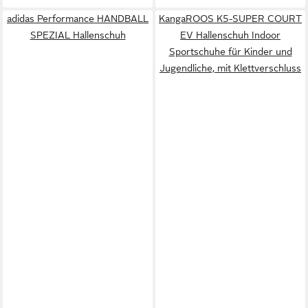
adidas Performance HANDBALL
KangaROOS K5-SUPER COURT
SPEZIAL Hallenschuh
EV Hallenschuh Indoor
Sportschuhe für Kinder und
Jugendliche, mit Klettverschluss