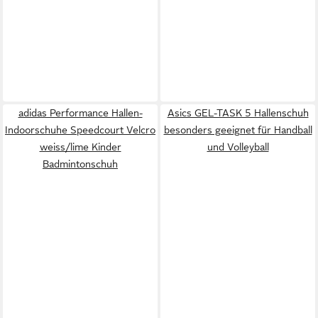
adidas Performance Hallen-
Asics GEL-TASK 5 Hallenschuh
Indoorschuhe Speedcourt Velcro
besonders geeignet für Handball
weiss/lime Kinder
und Volleyball
Badmintonschuh