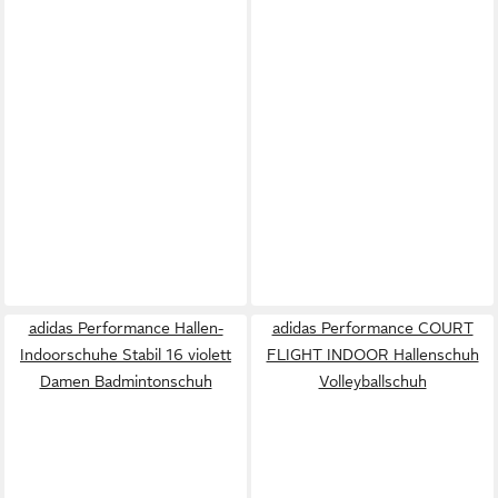
adidas Performance Hallen-
adidas Performance COURT
Indoorschuhe Stabil 16 violett
FLIGHT INDOOR Hallenschuh
Damen Badmintonschuh
Volleyballschuh