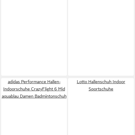
adidas Performance Hallen-
Lotto Hallenschuh Indoor
Indoorschuhe CrazyFlight 6 Mid
Sportschuhe
aquablau Damen Badmintonschuh