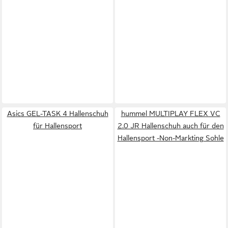
Asics GEL-TASK 4 Hallenschuh
hummel MULTIPLAY FLEX VC
für Hallensport
2.0 JR Hallenschuh auch für den
Hallensport -Non-Markting Sohle