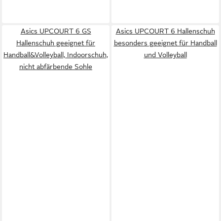
Asics UPCOURT 6 GS
Asics UPCOURT 6 Hallenschuh
Hallenschuh geeignet für
besonders geeignet für Handball
Handball&Volleyball, Indoorschuh,
und Volleyball
nicht abfärbende Sohle