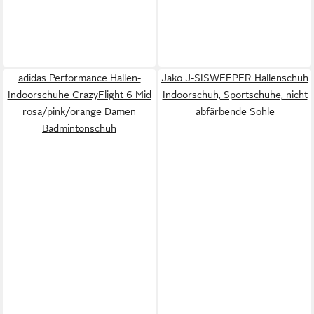
adidas Performance Hallen-
Jako J-SISWEEPER Hallenschuh
Indoorschuhe CrazyFlight 6 Mid
Indoorschuh, Sportschuhe, nicht
rosa/pink/orange Damen
abfärbende Sohle
Badmintonschuh