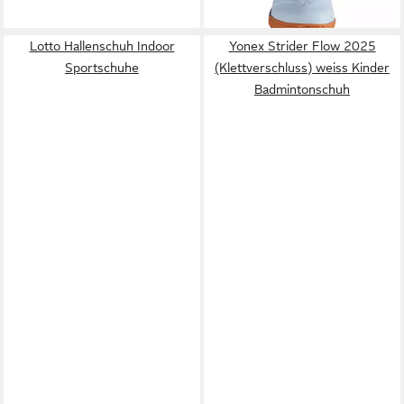
Lotto Hallenschuh Indoor
Yonex Strider Flow 2025
Sportschuhe
(Klettverschluss) weiss Kinder
Badmintonschuh