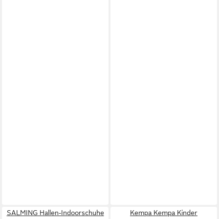
SALMING Hallen-Indoorschuhe
Kempa Kempa Kinder