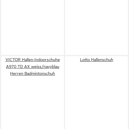
VICTOR Hallen-Indoorschuhe
Lotto Hallenschuh
A970 TD AX weiss/navyblau
Herren Badmintonschuh