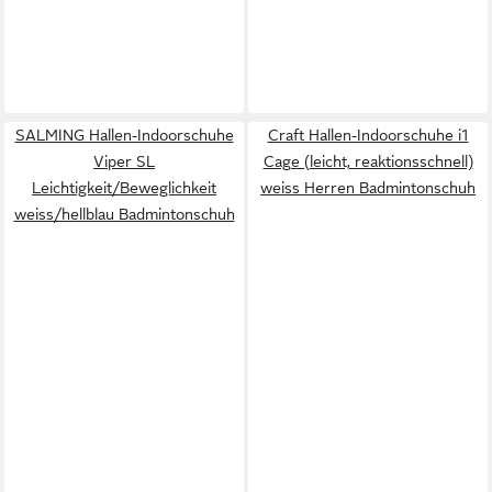
SALMING Hallen-Indoorschuhe
Craft Hallen-Indoorschuhe i1
Viper SL
Cage (leicht, reaktionsschnell)
Leichtigkeit/Beweglichkeit
weiss Herren Badmintonschuh
weiss/hellblau Badmintonschuh