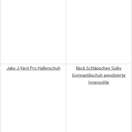
Jako J-Yard Pro Hallenschuh
Beck Schläppchen Spiky
Gymnastikschuh gepolsterte
Innensohle