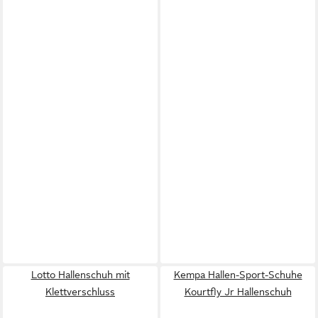
Lotto Hallenschuh mit
Kempa Hallen-Sport-Schuhe
Klettverschluss
Kourtfly Jr Hallenschuh