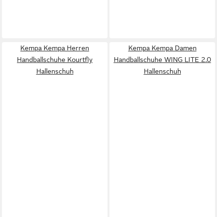
Kempa Kempa Herren
Kempa Kempa Damen
Handballschuhe Kourtfly
Handballschuhe WING LITE 2.0
Hallenschuh
Hallenschuh