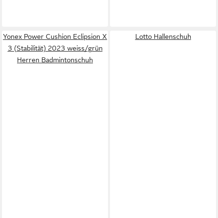
Yonex Power Cushion Eclipsion X
Lotto Hallenschuh
3 (Stabilität) 2023 weiss/grün
Herren Badmintonschuh