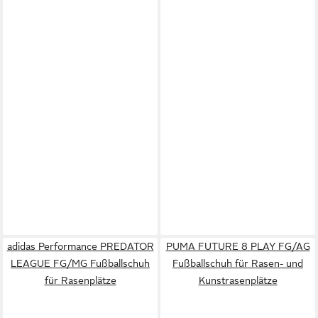
adidas Performance PREDATOR
PUMA FUTURE 8 PLAY FG/AG
LEAGUE FG/MG Fußballschuh
Fußballschuh für Rasen- und
für Rasenplätze
Kunstrasenplätze