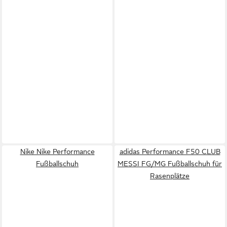
Nike Nike Performance
adidas Performance F50 CLUB
Fußballschuh
MESSI FG/MG Fußballschuh für
Rasenplätze