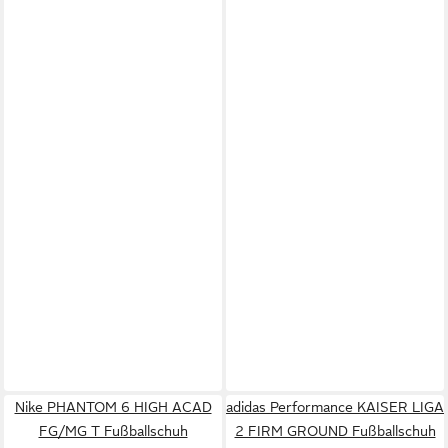
Nike PHANTOM 6 HIGH ACAD
adidas Performance KAISER LIGA
FG/MG T Fußballschuh
2 FIRM GROUND Fußballschuh