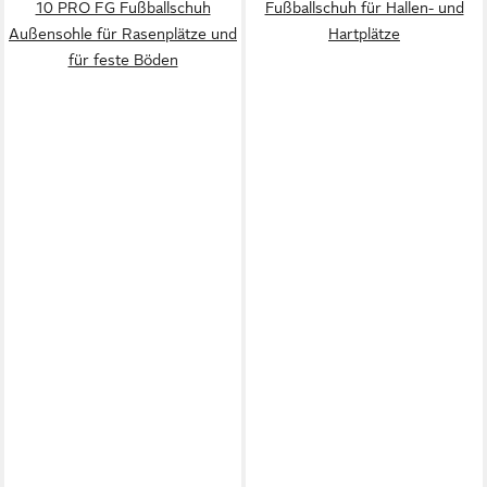
10 PRO FG Fußballschuh
Fußballschuh für Hallen- und
Außensohle für Rasenplätze und
Hartplätze
für feste Böden