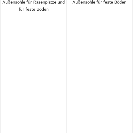
Außensohle für Rasenplätze und
Außensohle für feste Böden
für feste Böden