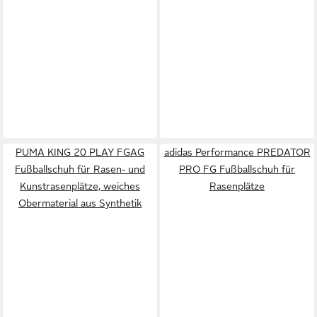
PUMA KING 20 PLAY FGAG
adidas Performance PREDATOR
Fußballschuh für Rasen- und
PRO FG Fußballschuh für
Kunstrasenplätze, weiches
Rasenplätze
Obermaterial aus Synthetik