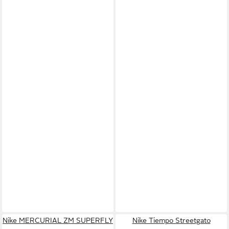
Nike MERCURIAL ZM SUPERFLY
Nike Tiempo Streetgato