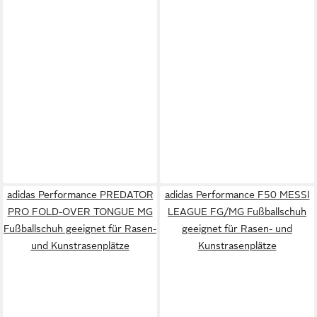
adidas Performance PREDATOR
adidas Performance F50 MESSI
PRO FOLD-OVER TONGUE MG
LEAGUE FG/MG Fußballschuh
Fußballschuh geeignet für Rasen-
geeignet für Rasen- und
und Kunstrasenplätze
Kunstrasenplätze