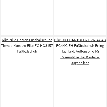
Nike Nike Herren Fussballschuhe
Nike JR PHANTOM 6 LOW ACAD
Tiempo Maestro Elite FG HQ3157
FG/MG EH Fußballschuh Erling
Fußballschuh
Haarland, Außensohle für
Rasenplätze, für Kinder &
Jugendliche