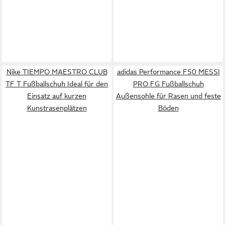
Nike TIEMPO MAESTRO CLUB
adidas Performance F50 MESSI
TF T Fußballschuh Ideal für den
PRO FG Fußballschuh
Einsatz auf kurzen
Außensohle für Rasen und feste
Kunstrasenplätzen
Böden