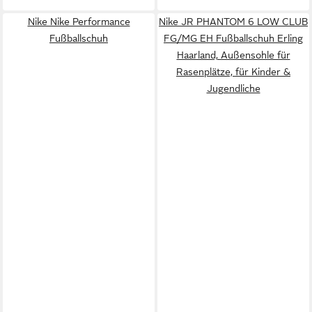
Nike Nike Performance
Nike JR PHANTOM 6 LOW CLUB
Fußballschuh
FG/MG EH Fußballschuh Erling
Haarland, Außensohle für
Rasenplätze, für Kinder &
Jugendliche