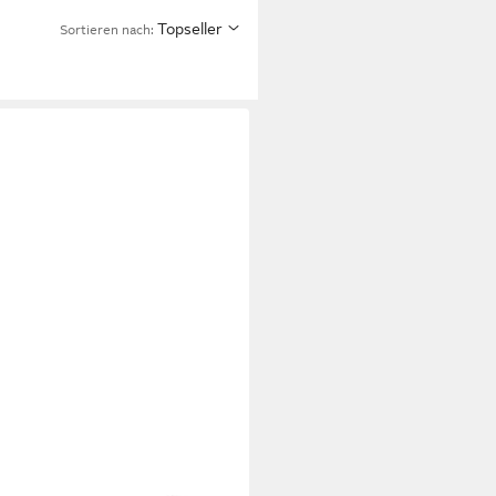
Topseller
Sortieren nach: