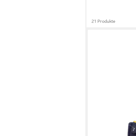
21 Produkte