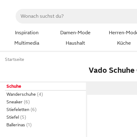
Inspiration
Damen-Mode
Herren-Mod
Multimedia
Haushalt
Küche
Startseite
Vado Schuhe 
Schuhe
Wanderschuhe
Sneaker
Stiefeletten
Stiefel
Ballerinas