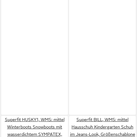
Superfit HUSKY1, WMS: mittel
Superfit BILL, WMS: mittel
Winterboots Snowboots mit
Hausschuh Kindergarten Schuh
wasserdichtem SYMPATEX,
im Jeans-Look, Größenschablone