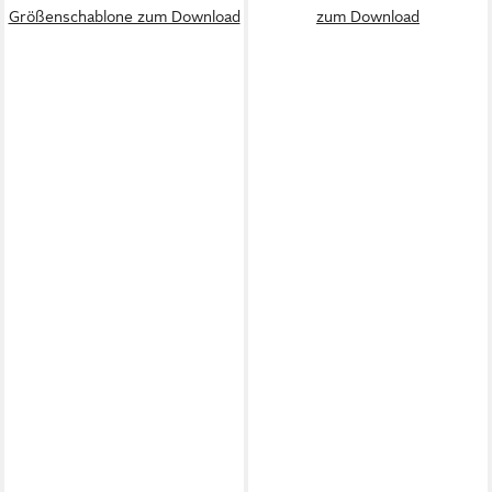
Größenschablone zum Download
zum Download