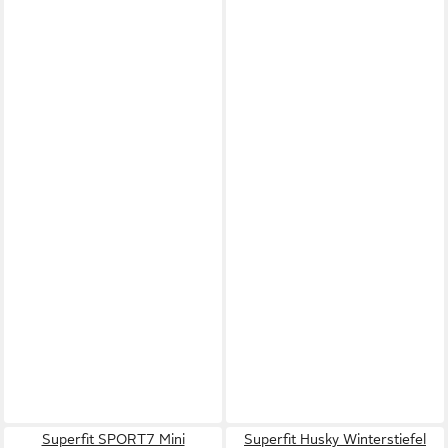
Superfit SPORT7 Mini
Superfit Husky Winterstiefel