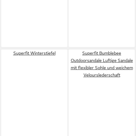
Superfit Winterstiefel
Superfit Bumblebee
Outdoorsandale Luftige Sandale
mit flexibler Sohle und weichem
Velourslederschaft