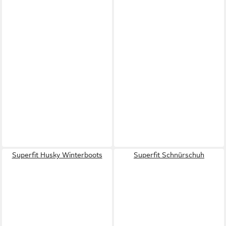
Superfit Husky Winterboots
Superfit Schnürschuh