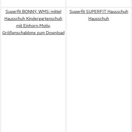
Superfit BONNY, WMS: mittel
Superfit SUPERFIT Hausschuh
Hausschuh Kindergartenschuh
Hausschuh
mit Einhorn-Motiv,
Größenschablone zum Download