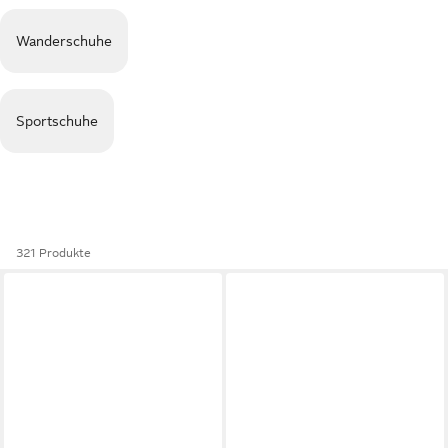
Wanderschuhe
Sportschuhe
321 Produkte