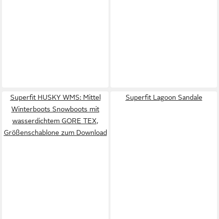
Superfit HUSKY WMS: Mittel
Superfit Lagoon Sandale
Winterboots Snowboots mit
wasserdichtem GORE TEX,
Größenschablone zum Download