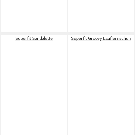
Superfit Sandalette
Superfit Groovy Lauflernschuh