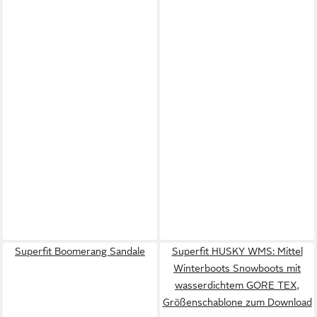
Superfit Boomerang Sandale
Superfit HUSKY WMS: Mittel
Winterboots Snowboots mit
wasserdichtem GORE TEX,
Größenschablone zum Download