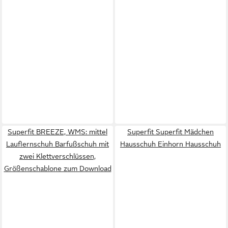
Superfit BREEZE, WMS: mittel
Superfit Superfit Mädchen
Lauflernschuh Barfußschuh mit
Hausschuh Einhorn Hausschuh
zwei Klettverschlüssen,
Größenschablone zum Download