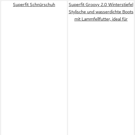
Superfit Schnürschuh
Superfit Groovy 2.0 Winterstiefel
Stylische und wasserdichte Boots
mit Lammfellfutter, ideal für