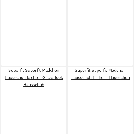
Superfit Superfit Mädchen
Superfit Superfit Mädchen
Hausschuh leichter Glitzerlook
Hausschuh Einhorn Hausschuh
Hausschuh