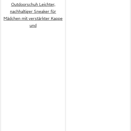
Outdoorschuh Leichter,
nachhaltiger Sneaker für
Mädchen mit verstärkter Kappe
und