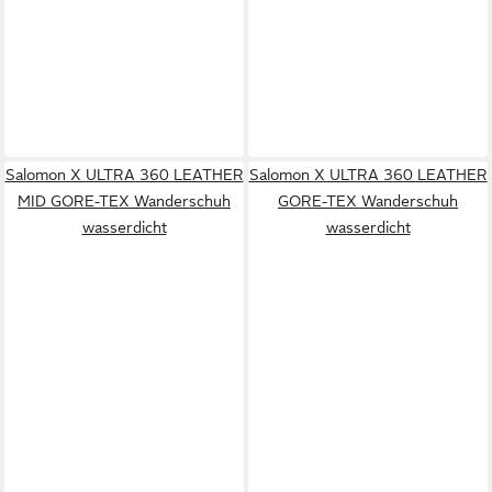
Salomon X ULTRA 360 LEATHER
Salomon X ULTRA 360 LEATHER
MID GORE-TEX Wanderschuh
GORE-TEX Wanderschuh
wasserdicht
wasserdicht