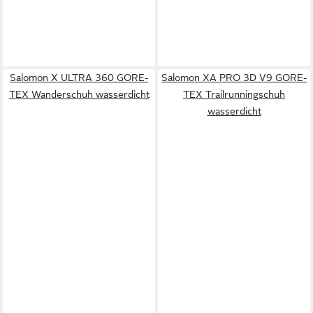
Salomon X ULTRA 360 GORE-
Salomon XA PRO 3D V9 GORE-
TEX Wanderschuh wasserdicht
TEX Trailrunningschuh
wasserdicht