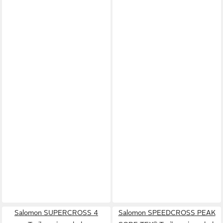
Salomon SUPERCROSS 4
Salomon SPEEDCROSS PEAK