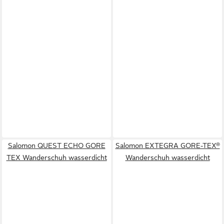
Salomon QUEST ECHO GORE
Salomon EXTEGRA GORE-TEX®
TEX Wanderschuh wasserdicht
Wanderschuh wasserdicht