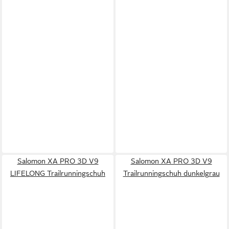
Salomon XA PRO 3D V9
Salomon XA PRO 3D V9
LIFELONG Trailrunningschuh
Trailrunningschuh dunkelgrau