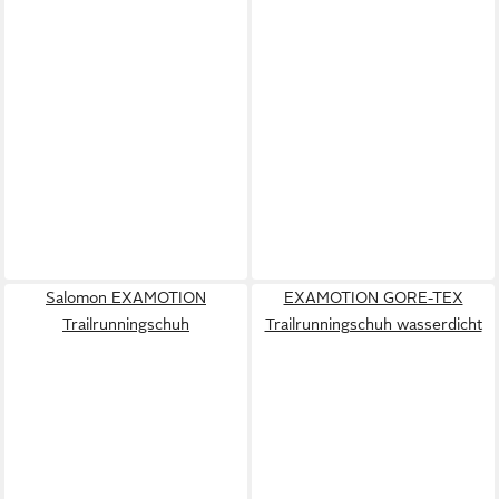
Salomon EXAMOTION
EXAMOTION GORE-TEX
Trailrunningschuh
Trailrunningschuh wasserdicht