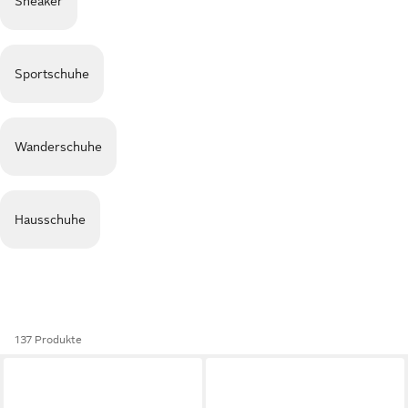
Sneaker
Sportschuhe
Wanderschuhe
Hausschuhe
137 Produkte