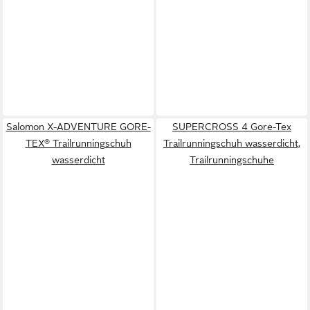
Salomon X-ADVENTURE GORE-
SUPERCROSS 4 Gore-Tex
TEX® Trailrunningschuh
Trailrunningschuh wasserdicht,
wasserdicht
Trailrunningschuhe