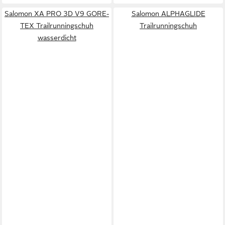
Salomon XA PRO 3D V9 GORE-
Salomon ALPHAGLIDE
TEX Trailrunningschuh
Trailrunningschuh
wasserdicht