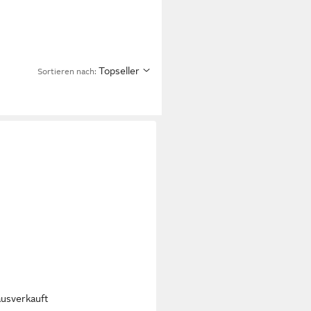
Topseller
Sortieren nach:
ausverkauft