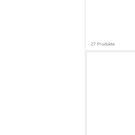
27 Produkte