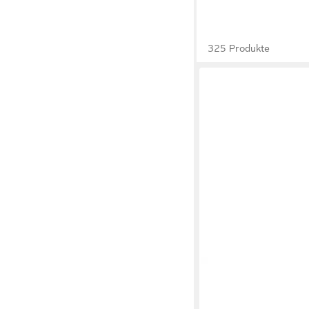
325 Produkte