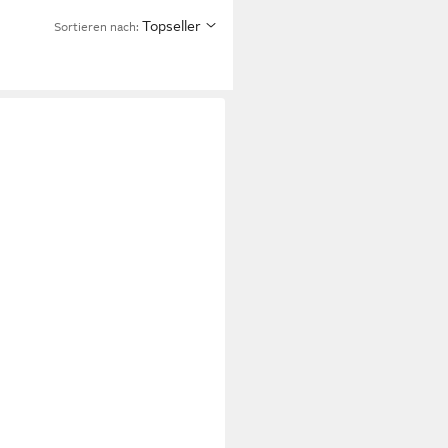
Topseller
Sortieren nach: