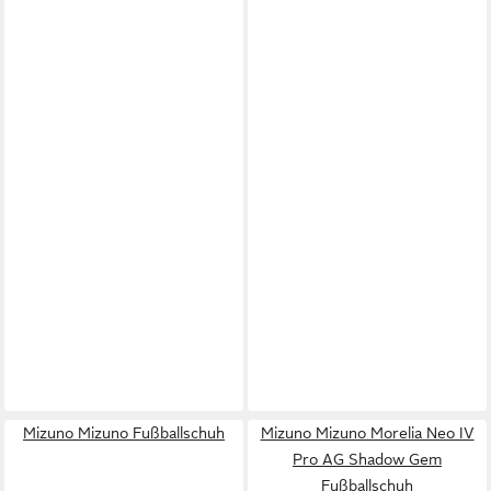
Mizuno Mizuno Fußballschuh
Mizuno Mizuno Morelia Neo IV
Pro AG Shadow Gem
Fußballschuh