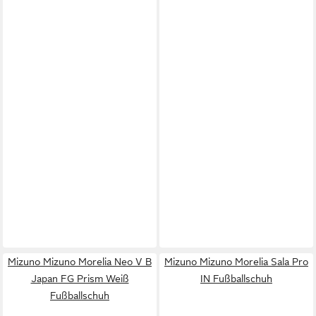
Mizuno Mizuno Morelia Neo V B
Mizuno Mizuno Morelia Sala Pro
Japan FG Prism Weiß
IN Fußballschuh
Fußballschuh