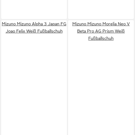
Mizuno Mizuno Alpha 3 Japan FG
Mizuno Mizuno Morelia Neo V
Joao Felix Weiß Fußballschuh
Beta Pro AG Prism Weiß
Fußballschuh