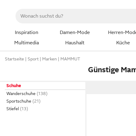
Inspiration
Damen-Mode
Herren-Mod
Multimedia
Haushalt
Küche
Startseite
Sport
Marken
MAMMUT
Günstige Ma
Schuhe
Wanderschuhe
Sportschuhe
Stiefel